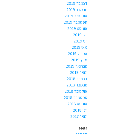
דצמבר 2019
נובמבר 2019
אוקטובר 2019
ספטמבר 2019
אוגוסט 2019
יולי 2019
יוני 2019
מאי 2019
אפריל 2019
מרץ 2019
פברואר 2019
ינואר 2019
דצמבר 2018
נובמבר 2018
אוקטובר 2018
ספטמבר 2018
אוגוסט 2018
יולי 2018
ינואר 2017
Meta