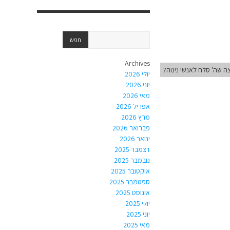
Archives
ה שה' סלח לאנשי נינוה?
יולי 2026
יוני 2026
מאי 2026
אפריל 2026
מרץ 2026
פברואר 2026
ינואר 2026
דצמבר 2025
נובמבר 2025
אוקטובר 2025
ספטמבר 2025
אוגוסט 2025
יולי 2025
יוני 2025
מאי 2025