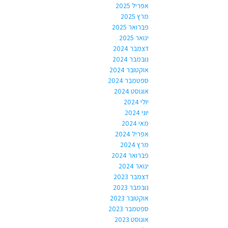
אפריל 2025
מרץ 2025
פברואר 2025
ינואר 2025
דצמבר 2024
נובמבר 2024
אוקטובר 2024
ספטמבר 2024
אוגוסט 2024
יולי 2024
יוני 2024
מאי 2024
אפריל 2024
מרץ 2024
פברואר 2024
ינואר 2024
דצמבר 2023
נובמבר 2023
אוקטובר 2023
ספטמבר 2023
אוגוסט 2023