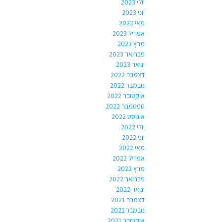
יולי 2023
יוני 2023
מאי 2023
אפריל 2023
מרץ 2023
פברואר 2023
ינואר 2023
דצמבר 2022
נובמבר 2022
אוקטובר 2022
ספטמבר 2022
אוגוסט 2022
יולי 2022
יוני 2022
מאי 2022
אפריל 2022
מרץ 2022
פברואר 2022
ינואר 2022
דצמבר 2021
נובמבר 2021
אוקטובר 2021