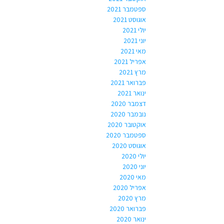
ספטמבר 2021
אוגוסט 2021
יולי 2021
יוני 2021
מאי 2021
אפריל 2021
מרץ 2021
פברואר 2021
ינואר 2021
דצמבר 2020
נובמבר 2020
אוקטובר 2020
ספטמבר 2020
אוגוסט 2020
יולי 2020
יוני 2020
מאי 2020
אפריל 2020
מרץ 2020
פברואר 2020
ינואר 2020