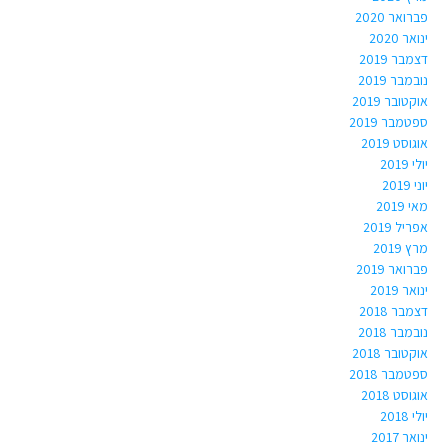
פברואר 2020
ינואר 2020
דצמבר 2019
נובמבר 2019
אוקטובר 2019
ספטמבר 2019
אוגוסט 2019
יולי 2019
יוני 2019
מאי 2019
אפריל 2019
מרץ 2019
פברואר 2019
ינואר 2019
דצמבר 2018
נובמבר 2018
אוקטובר 2018
ספטמבר 2018
אוגוסט 2018
יולי 2018
ינואר 2017