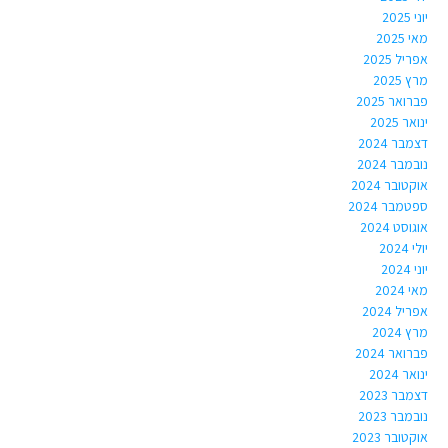
יוני 2025
מאי 2025
אפריל 2025
מרץ 2025
פברואר 2025
ינואר 2025
דצמבר 2024
נובמבר 2024
אוקטובר 2024
ספטמבר 2024
אוגוסט 2024
יולי 2024
יוני 2024
מאי 2024
אפריל 2024
מרץ 2024
פברואר 2024
ינואר 2024
דצמבר 2023
נובמבר 2023
אוקטובר 2023