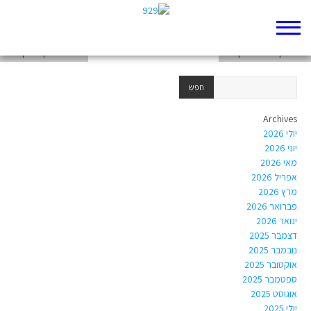
משלי י"ג
יצירת קולאז' 10 נקודות
משפט צדק או נקמה ?
Archives
יולי 2026
יוני 2026
מאי 2026
אפריל 2026
מרץ 2026
פברואר 2026
ינואר 2026
דצמבר 2025
נובמבר 2025
אוקטובר 2025
ספטמבר 2025
אוגוסט 2025
יולי 2025