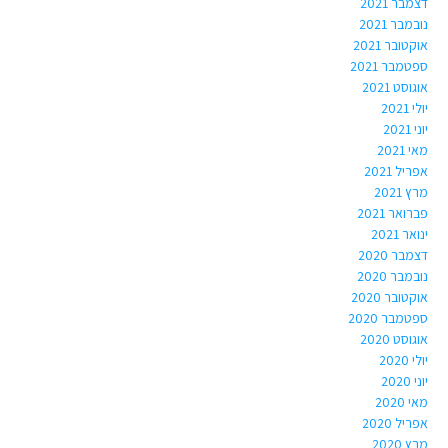
דצמבר 2021
נובמבר 2021
אוקטובר 2021
ספטמבר 2021
אוגוסט 2021
יולי 2021
יוני 2021
מאי 2021
אפריל 2021
מרץ 2021
פברואר 2021
ינואר 2021
דצמבר 2020
נובמבר 2020
אוקטובר 2020
ספטמבר 2020
אוגוסט 2020
יולי 2020
יוני 2020
מאי 2020
אפריל 2020
מרץ 2020