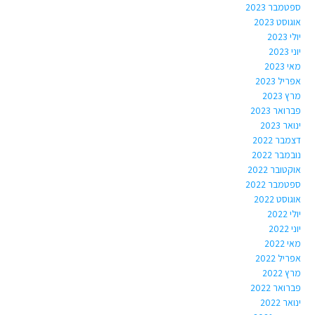
ספטמבר 2023
אוגוסט 2023
יולי 2023
יוני 2023
מאי 2023
אפריל 2023
מרץ 2023
פברואר 2023
ינואר 2023
דצמבר 2022
נובמבר 2022
אוקטובר 2022
ספטמבר 2022
אוגוסט 2022
יולי 2022
יוני 2022
מאי 2022
אפריל 2022
מרץ 2022
פברואר 2022
ינואר 2022