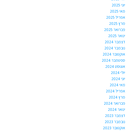
יוני 2025
מאי 2025
אפריל 2025
מרץ 2025
פברואר 2025
ינואר 2025
דצמבר 2024
נובמבר 2024
אוקטובר 2024
ספטמבר 2024
אוגוסט 2024
יולי 2024
יוני 2024
מאי 2024
אפריל 2024
מרץ 2024
פברואר 2024
ינואר 2024
דצמבר 2023
נובמבר 2023
אוקטובר 2023