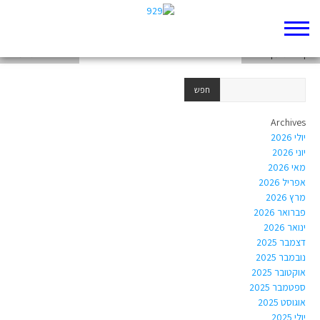
מעמיקים
נתן אלתרמן ואליהו
אליהו וברית המילה
Archives
יולי 2026
יוני 2026
מאי 2026
אפריל 2026
מרץ 2026
פברואר 2026
ינואר 2026
דצמבר 2025
נובמבר 2025
אוקטובר 2025
ספטמבר 2025
אוגוסט 2025
יולי 2025