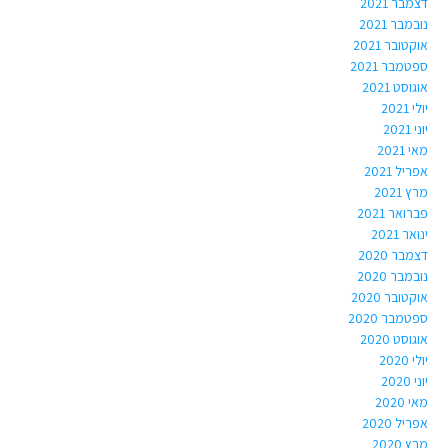
דצמבר 2021
נובמבר 2021
אוקטובר 2021
ספטמבר 2021
אוגוסט 2021
יולי 2021
יוני 2021
מאי 2021
אפריל 2021
מרץ 2021
פברואר 2021
ינואר 2021
דצמבר 2020
נובמבר 2020
אוקטובר 2020
ספטמבר 2020
אוגוסט 2020
יולי 2020
יוני 2020
מאי 2020
אפריל 2020
מרץ 2020