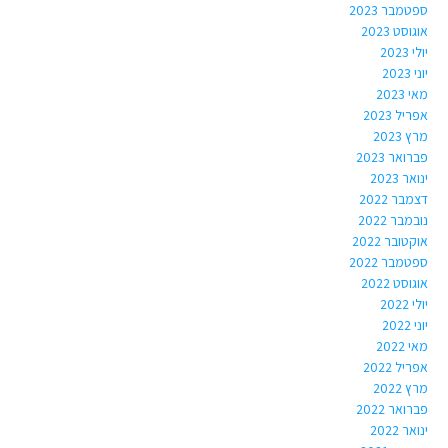
ספטמבר 2023
אוגוסט 2023
יולי 2023
יוני 2023
מאי 2023
אפריל 2023
מרץ 2023
פברואר 2023
ינואר 2023
דצמבר 2022
נובמבר 2022
אוקטובר 2022
ספטמבר 2022
אוגוסט 2022
יולי 2022
יוני 2022
מאי 2022
אפריל 2022
מרץ 2022
פברואר 2022
ינואר 2022