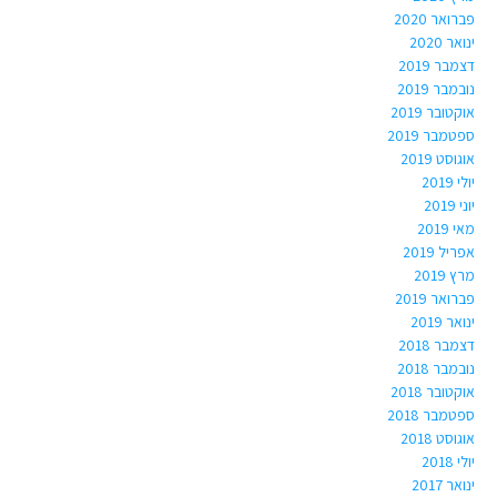
פברואר 2020
ינואר 2020
דצמבר 2019
נובמבר 2019
אוקטובר 2019
ספטמבר 2019
אוגוסט 2019
יולי 2019
יוני 2019
מאי 2019
אפריל 2019
מרץ 2019
פברואר 2019
ינואר 2019
דצמבר 2018
נובמבר 2018
אוקטובר 2018
ספטמבר 2018
אוגוסט 2018
יולי 2018
ינואר 2017