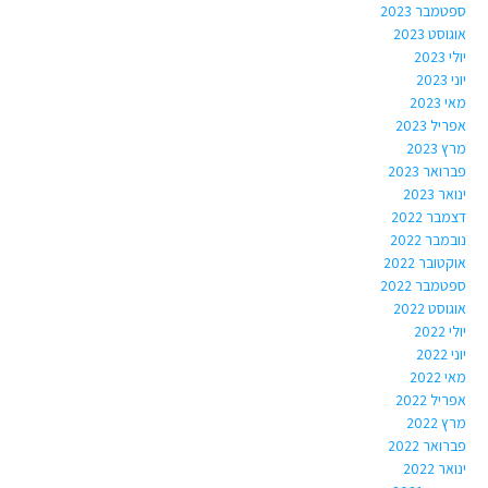
ספטמבר 2023
אוגוסט 2023
יולי 2023
יוני 2023
מאי 2023
אפריל 2023
מרץ 2023
פברואר 2023
ינואר 2023
דצמבר 2022
נובמבר 2022
אוקטובר 2022
ספטמבר 2022
אוגוסט 2022
יולי 2022
יוני 2022
מאי 2022
אפריל 2022
מרץ 2022
פברואר 2022
ינואר 2022