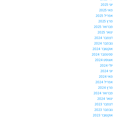
יוני 2025
מאי 2025
אפריל 2025
מרץ 2025
פברואר 2025
ינואר 2025
דצמבר 2024
נובמבר 2024
אוקטובר 2024
ספטמבר 2024
אוגוסט 2024
יולי 2024
יוני 2024
מאי 2024
אפריל 2024
מרץ 2024
פברואר 2024
ינואר 2024
דצמבר 2023
נובמבר 2023
אוקטובר 2023