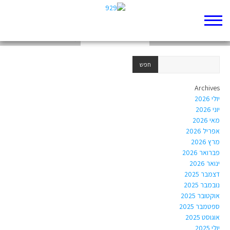
מי ביקר את אברהם?
מי הם האורחים של אברהם?
מי הם האורחים של אברהם?
Archives
יולי 2026
יוני 2026
מאי 2026
אפריל 2026
מרץ 2026
פברואר 2026
ינואר 2026
דצמבר 2025
נובמבר 2025
אוקטובר 2025
ספטמבר 2025
אוגוסט 2025
יולי 2025