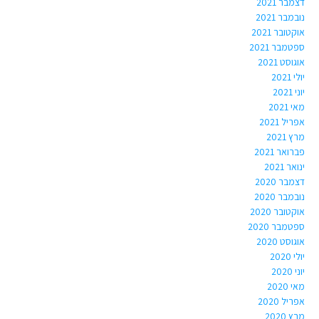
דצמבר 2021
נובמבר 2021
אוקטובר 2021
ספטמבר 2021
אוגוסט 2021
יולי 2021
יוני 2021
מאי 2021
אפריל 2021
מרץ 2021
פברואר 2021
ינואר 2021
דצמבר 2020
נובמבר 2020
אוקטובר 2020
ספטמבר 2020
אוגוסט 2020
יולי 2020
יוני 2020
מאי 2020
אפריל 2020
מרץ 2020