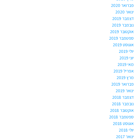
פברואר 2020
ינואר 2020
דצמבר 2019
נובמבר 2019
אוקטובר 2019
ספטמבר 2019
אוגוסט 2019
יולי 2019
יוני 2019
מאי 2019
אפריל 2019
מרץ 2019
פברואר 2019
ינואר 2019
דצמבר 2018
נובמבר 2018
אוקטובר 2018
ספטמבר 2018
אוגוסט 2018
יולי 2018
ינואר 2017