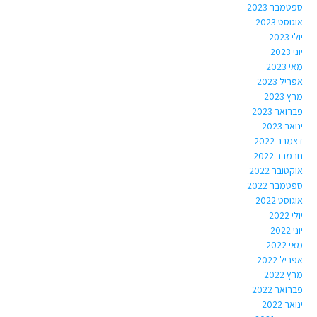
ספטמבר 2023
אוגוסט 2023
יולי 2023
יוני 2023
מאי 2023
אפריל 2023
מרץ 2023
פברואר 2023
ינואר 2023
דצמבר 2022
נובמבר 2022
אוקטובר 2022
ספטמבר 2022
אוגוסט 2022
יולי 2022
יוני 2022
מאי 2022
אפריל 2022
מרץ 2022
פברואר 2022
ינואר 2022