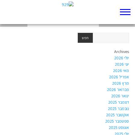
מימז של מגילת רות
מימים על מגילת רות
שרה גיברת נילי
Archives
יולי 2026
יוני 2026
מאי 2026
אפריל 2026
מרץ 2026
פברואר 2026
ינואר 2026
דצמבר 2025
נובמבר 2025
אוקטובר 2025
ספטמבר 2025
אוגוסט 2025
יולי 2025