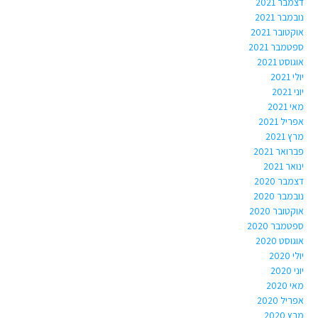
דצמבר 2021
נובמבר 2021
אוקטובר 2021
ספטמבר 2021
אוגוסט 2021
יולי 2021
יוני 2021
מאי 2021
אפריל 2021
מרץ 2021
פברואר 2021
ינואר 2021
דצמבר 2020
נובמבר 2020
אוקטובר 2020
ספטמבר 2020
אוגוסט 2020
יולי 2020
יוני 2020
מאי 2020
אפריל 2020
מרץ 2020