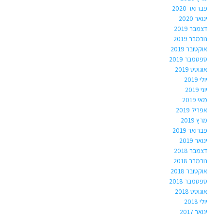
פברואר 2020
ינואר 2020
דצמבר 2019
נובמבר 2019
אוקטובר 2019
ספטמבר 2019
אוגוסט 2019
יולי 2019
יוני 2019
מאי 2019
אפריל 2019
מרץ 2019
פברואר 2019
ינואר 2019
דצמבר 2018
נובמבר 2018
אוקטובר 2018
ספטמבר 2018
אוגוסט 2018
יולי 2018
ינואר 2017