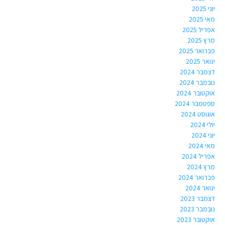
יוני 2025
מאי 2025
אפריל 2025
מרץ 2025
פברואר 2025
ינואר 2025
דצמבר 2024
נובמבר 2024
אוקטובר 2024
ספטמבר 2024
אוגוסט 2024
יולי 2024
יוני 2024
מאי 2024
אפריל 2024
מרץ 2024
פברואר 2024
ינואר 2024
דצמבר 2023
נובמבר 2023
אוקטובר 2023