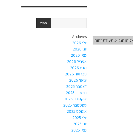
Archives
ליהו הנביא: תעודת זהות
יולי 2026
יוני 2026
מאי 2026
אפריל 2026
מרץ 2026
פברואר 2026
ינואר 2026
דצמבר 2025
נובמבר 2025
אוקטובר 2025
ספטמבר 2025
אוגוסט 2025
יולי 2025
יוני 2025
מאי 2025