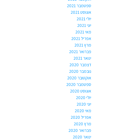
ספטמבר 2021
אוגוסט 2021
יולי 2021
יוני 2021
מאי 2021
אפריל 2021
מרץ 2021
פברואר 2021
ינואר 2021
דצמבר 2020
נובמבר 2020
אוקטובר 2020
ספטמבר 2020
אוגוסט 2020
יולי 2020
יוני 2020
מאי 2020
אפריל 2020
מרץ 2020
פברואר 2020
ינואר 2020