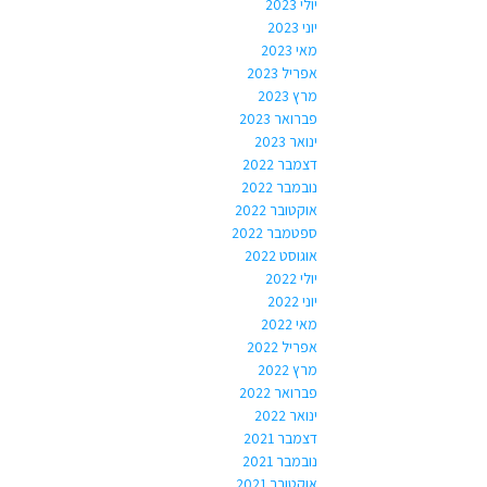
יולי 2023
יוני 2023
מאי 2023
אפריל 2023
מרץ 2023
פברואר 2023
ינואר 2023
דצמבר 2022
נובמבר 2022
אוקטובר 2022
ספטמבר 2022
אוגוסט 2022
יולי 2022
יוני 2022
מאי 2022
אפריל 2022
מרץ 2022
פברואר 2022
ינואר 2022
דצמבר 2021
נובמבר 2021
אוקטובר 2021