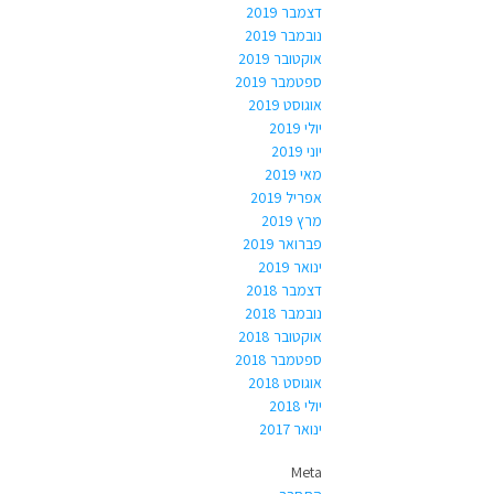
דצמבר 2019
נובמבר 2019
אוקטובר 2019
ספטמבר 2019
אוגוסט 2019
יולי 2019
יוני 2019
מאי 2019
אפריל 2019
מרץ 2019
פברואר 2019
ינואר 2019
דצמבר 2018
נובמבר 2018
אוקטובר 2018
ספטמבר 2018
אוגוסט 2018
יולי 2018
ינואר 2017
Meta