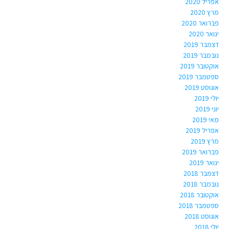
אפריל 2020
מרץ 2020
פברואר 2020
ינואר 2020
דצמבר 2019
נובמבר 2019
אוקטובר 2019
ספטמבר 2019
אוגוסט 2019
יולי 2019
יוני 2019
מאי 2019
אפריל 2019
מרץ 2019
פברואר 2019
ינואר 2019
דצמבר 2018
נובמבר 2018
אוקטובר 2018
ספטמבר 2018
אוגוסט 2018
יולי 2018