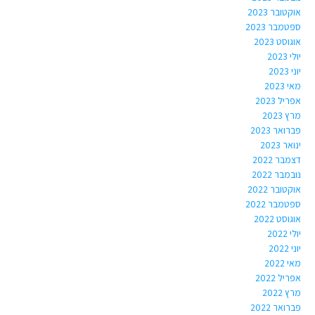
אוקטובר 2023
ספטמבר 2023
אוגוסט 2023
יולי 2023
יוני 2023
מאי 2023
אפריל 2023
מרץ 2023
פברואר 2023
ינואר 2023
דצמבר 2022
נובמבר 2022
אוקטובר 2022
ספטמבר 2022
אוגוסט 2022
יולי 2022
יוני 2022
מאי 2022
אפריל 2022
מרץ 2022
פברואר 2022