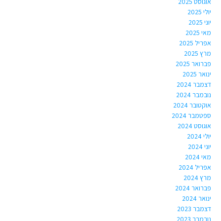
אוגוסט 2025
יולי 2025
יוני 2025
מאי 2025
אפריל 2025
מרץ 2025
פברואר 2025
ינואר 2025
דצמבר 2024
נובמבר 2024
אוקטובר 2024
ספטמבר 2024
אוגוסט 2024
יולי 2024
יוני 2024
מאי 2024
אפריל 2024
מרץ 2024
פברואר 2024
ינואר 2024
דצמבר 2023
נובמבר 2023