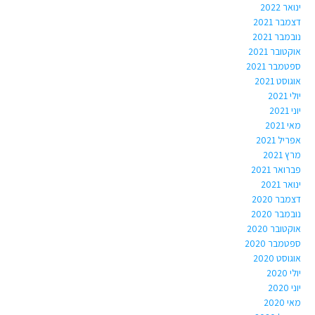
ינואר 2022
דצמבר 2021
נובמבר 2021
אוקטובר 2021
ספטמבר 2021
אוגוסט 2021
יולי 2021
יוני 2021
מאי 2021
אפריל 2021
מרץ 2021
פברואר 2021
ינואר 2021
דצמבר 2020
נובמבר 2020
אוקטובר 2020
ספטמבר 2020
אוגוסט 2020
יולי 2020
יוני 2020
מאי 2020