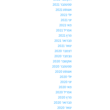
ספטמבר 2021
אוגוסט 2021
יולי 2021
יוני 2021
מאי 2021
אפריל 2021
מרץ 2021
פברואר 2021
ינואר 2021
דצמבר 2020
נובמבר 2020
אוקטובר 2020
ספטמבר 2020
אוגוסט 2020
יולי 2020
יוני 2020
מאי 2020
אפריל 2020
מרץ 2020
פברואר 2020
ינואר 2020