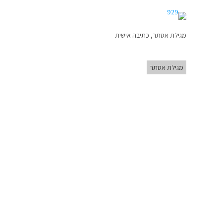
מגילת אסתר, כתיבה אישית
מגילת אסתר