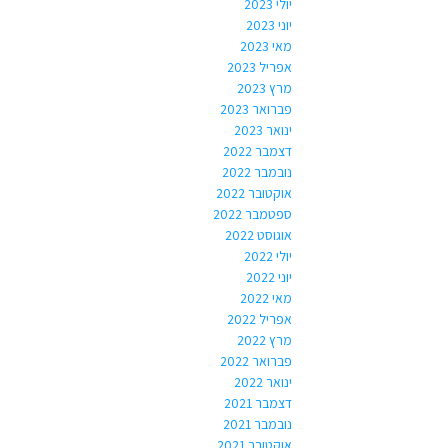
יולי 2023
יוני 2023
מאי 2023
אפריל 2023
מרץ 2023
פברואר 2023
ינואר 2023
דצמבר 2022
נובמבר 2022
אוקטובר 2022
ספטמבר 2022
אוגוסט 2022
יולי 2022
יוני 2022
מאי 2022
אפריל 2022
מרץ 2022
פברואר 2022
ינואר 2022
דצמבר 2021
נובמבר 2021
אוקטובר 2021