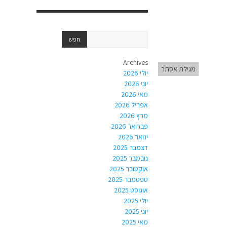
Archives
מגילת אסתר
יולי 2026
יוני 2026
מאי 2026
אפריל 2026
מרץ 2026
פברואר 2026
ינואר 2026
דצמבר 2025
נובמבר 2025
אוקטובר 2025
ספטמבר 2025
אוגוסט 2025
יולי 2025
יוני 2025
מאי 2025