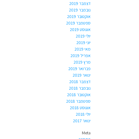
דצמבר 2019
נובמבר 2019
אוקטובר 2019
ספטמבר 2019
אוגוסט 2019
יולי 2019
יוני 2019
מאי 2019
אפריל 2019
מרץ 2019
פברואר 2019
ינואר 2019
דצמבר 2018
נובמבר 2018
אוקטובר 2018
ספטמבר 2018
אוגוסט 2018
יולי 2018
ינואר 2017
Meta