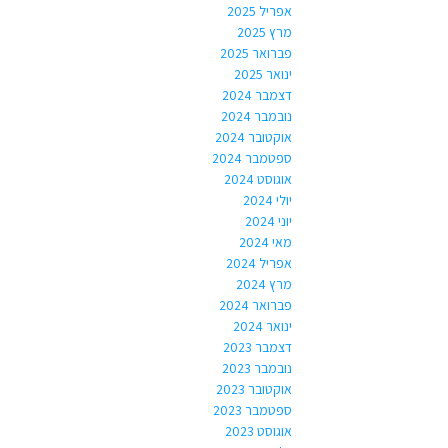
אפריל 2025
מרץ 2025
פברואר 2025
ינואר 2025
דצמבר 2024
נובמבר 2024
אוקטובר 2024
ספטמבר 2024
אוגוסט 2024
יולי 2024
יוני 2024
מאי 2024
אפריל 2024
מרץ 2024
פברואר 2024
ינואר 2024
דצמבר 2023
נובמבר 2023
אוקטובר 2023
ספטמבר 2023
אוגוסט 2023