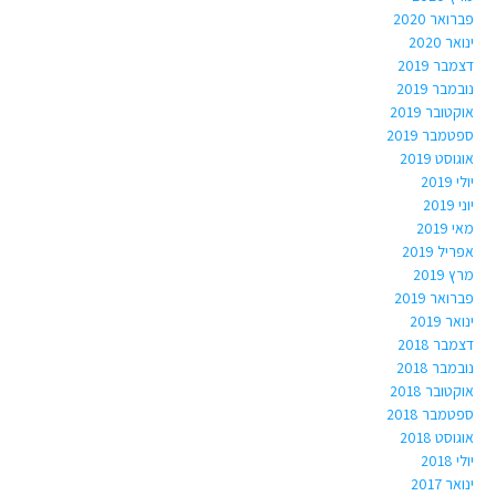
פברואר 2020
ינואר 2020
דצמבר 2019
נובמבר 2019
אוקטובר 2019
ספטמבר 2019
אוגוסט 2019
יולי 2019
יוני 2019
מאי 2019
אפריל 2019
מרץ 2019
פברואר 2019
ינואר 2019
דצמבר 2018
נובמבר 2018
אוקטובר 2018
ספטמבר 2018
אוגוסט 2018
יולי 2018
ינואר 2017