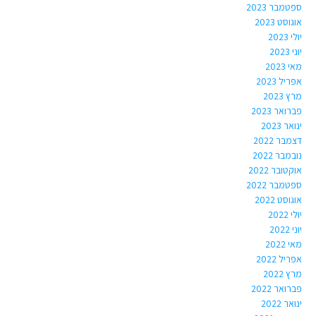
ספטמבר 2023
אוגוסט 2023
יולי 2023
יוני 2023
מאי 2023
אפריל 2023
מרץ 2023
פברואר 2023
ינואר 2023
דצמבר 2022
נובמבר 2022
אוקטובר 2022
ספטמבר 2022
אוגוסט 2022
יולי 2022
יוני 2022
מאי 2022
אפריל 2022
מרץ 2022
פברואר 2022
ינואר 2022