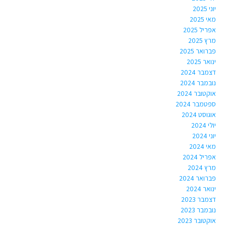
יוני 2025
מאי 2025
אפריל 2025
מרץ 2025
פברואר 2025
ינואר 2025
דצמבר 2024
נובמבר 2024
אוקטובר 2024
ספטמבר 2024
אוגוסט 2024
יולי 2024
יוני 2024
מאי 2024
אפריל 2024
מרץ 2024
פברואר 2024
ינואר 2024
דצמבר 2023
נובמבר 2023
אוקטובר 2023