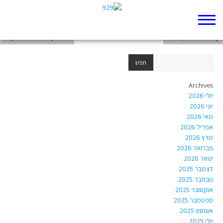
מאמר 2: "רחל המרכלת שופכת דם"
קושי תיאולוגי / מוסרי
"תהיו קדושים"- דעת זקנים
Archives
יולי 2026
יוני 2026
מאי 2026
אפריל 2026
מרץ 2026
פברואר 2026
ינואר 2026
דצמבר 2025
נובמבר 2025
אוקטובר 2025
ספטמבר 2025
אוגוסט 2025
יולי 2025