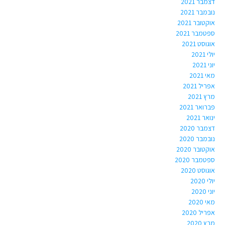
דצמבר 2021
נובמבר 2021
אוקטובר 2021
ספטמבר 2021
אוגוסט 2021
יולי 2021
יוני 2021
מאי 2021
אפריל 2021
מרץ 2021
פברואר 2021
ינואר 2021
דצמבר 2020
נובמבר 2020
אוקטובר 2020
ספטמבר 2020
אוגוסט 2020
יולי 2020
יוני 2020
מאי 2020
אפריל 2020
מרץ 2020