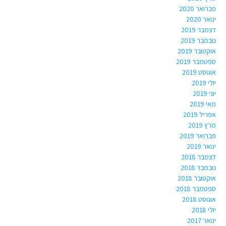
פברואר 2020
ינואר 2020
דצמבר 2019
נובמבר 2019
אוקטובר 2019
ספטמבר 2019
אוגוסט 2019
יולי 2019
יוני 2019
מאי 2019
אפריל 2019
מרץ 2019
פברואר 2019
ינואר 2019
דצמבר 2018
נובמבר 2018
אוקטובר 2018
ספטמבר 2018
אוגוסט 2018
יולי 2018
ינואר 2017