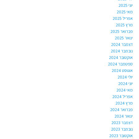
יוני 2025
מאי 2025
אפריל 2025
מרץ 2025
פברואר 2025
ינואר 2025
דצמבר 2024
נובמבר 2024
אוקטובר 2024
ספטמבר 2024
אוגוסט 2024
יולי 2024
יוני 2024
מאי 2024
אפריל 2024
מרץ 2024
פברואר 2024
ינואר 2024
דצמבר 2023
נובמבר 2023
אוקטובר 2023