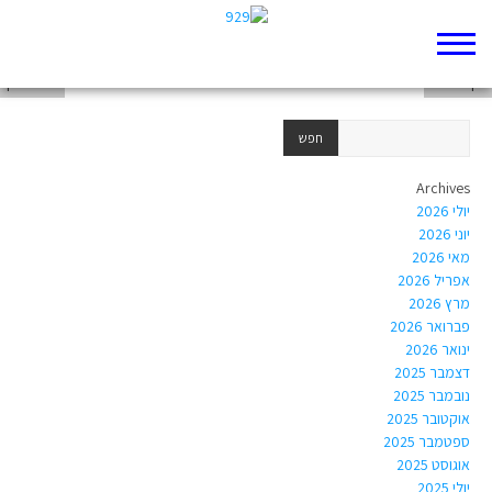
ליה תקלי
רון שושנה
הילה כהן
Archives
יולי 2026
יוני 2026
מאי 2026
אפריל 2026
מרץ 2026
פברואר 2026
ינואר 2026
דצמבר 2025
נובמבר 2025
אוקטובר 2025
ספטמבר 2025
אוגוסט 2025
יולי 2025