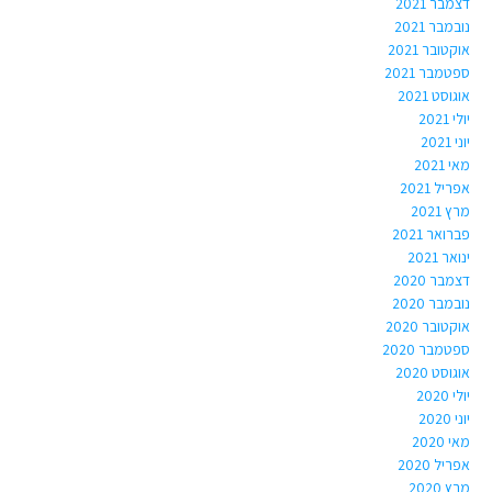
דצמבר 2021
נובמבר 2021
אוקטובר 2021
ספטמבר 2021
אוגוסט 2021
יולי 2021
יוני 2021
מאי 2021
אפריל 2021
מרץ 2021
פברואר 2021
ינואר 2021
דצמבר 2020
נובמבר 2020
אוקטובר 2020
ספטמבר 2020
אוגוסט 2020
יולי 2020
יוני 2020
מאי 2020
אפריל 2020
מרץ 2020