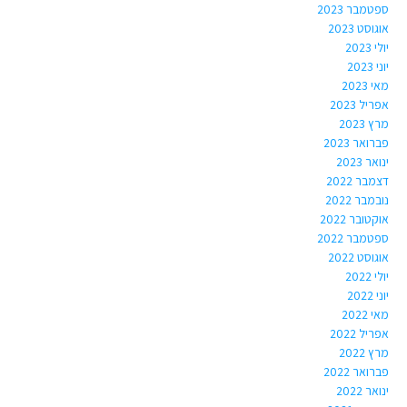
ספטמבר 2023
אוגוסט 2023
יולי 2023
יוני 2023
מאי 2023
אפריל 2023
מרץ 2023
פברואר 2023
ינואר 2023
דצמבר 2022
נובמבר 2022
אוקטובר 2022
ספטמבר 2022
אוגוסט 2022
יולי 2022
יוני 2022
מאי 2022
אפריל 2022
מרץ 2022
פברואר 2022
ינואר 2022