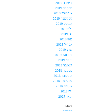
דצמבר 2019
נובמבר 2019
אוקטובר 2019
ספטמבר 2019
אוגוסט 2019
יולי 2019
יוני 2019
מאי 2019
אפריל 2019
מרץ 2019
פברואר 2019
ינואר 2019
דצמבר 2018
נובמבר 2018
אוקטובר 2018
ספטמבר 2018
אוגוסט 2018
יולי 2018
ינואר 2017
Meta