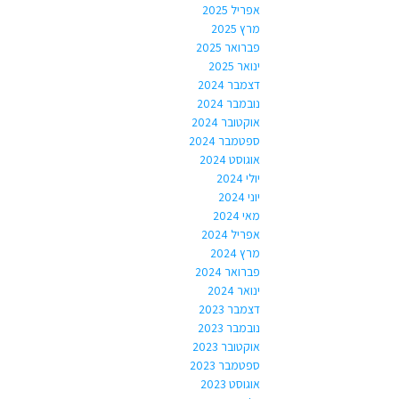
אפריל 2025
מרץ 2025
פברואר 2025
ינואר 2025
דצמבר 2024
נובמבר 2024
אוקטובר 2024
ספטמבר 2024
אוגוסט 2024
יולי 2024
יוני 2024
מאי 2024
אפריל 2024
מרץ 2024
פברואר 2024
ינואר 2024
דצמבר 2023
נובמבר 2023
אוקטובר 2023
ספטמבר 2023
אוגוסט 2023