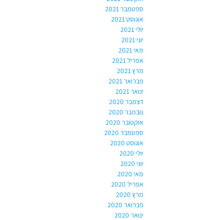
ספטמבר 2021
אוגוסט 2021
יולי 2021
יוני 2021
מאי 2021
אפריל 2021
מרץ 2021
פברואר 2021
ינואר 2021
דצמבר 2020
נובמבר 2020
אוקטובר 2020
ספטמבר 2020
אוגוסט 2020
יולי 2020
יוני 2020
מאי 2020
אפריל 2020
מרץ 2020
פברואר 2020
ינואר 2020