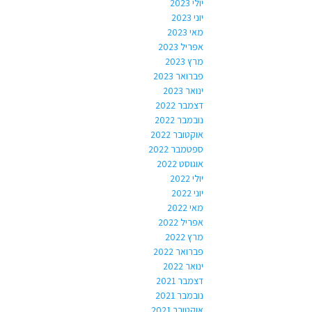
יולי 2023
יוני 2023
מאי 2023
אפריל 2023
מרץ 2023
פברואר 2023
ינואר 2023
דצמבר 2022
נובמבר 2022
אוקטובר 2022
ספטמבר 2022
אוגוסט 2022
יולי 2022
יוני 2022
מאי 2022
אפריל 2022
מרץ 2022
פברואר 2022
ינואר 2022
דצמבר 2021
נובמבר 2021
אוקטובר 2021