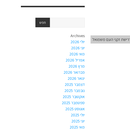
Archives
יולי 2026
יוני 2026
מאי 2026
אפריל 2026
מרץ 2026
פברואר 2026
ינואר 2026
דצמבר 2025
נובמבר 2025
אוקטובר 2025
ספטמבר 2025
אוגוסט 2025
יולי 2025
יוני 2025
מאי 2025