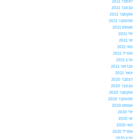
דצמבר 2021
נובמבר 2021
אוקטובר 2021
ספטמבר 2021
אוגוסט 2021
יולי 2021
יוני 2021
מאי 2021
אפריל 2021
מרץ 2021
פברואר 2021
ינואר 2021
דצמבר 2020
נובמבר 2020
אוקטובר 2020
ספטמבר 2020
אוגוסט 2020
יולי 2020
יוני 2020
מאי 2020
אפריל 2020
מרץ 2020