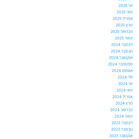
יוני 2025
מאי 2025
אפריל 2025
מרץ 2025
פברואר 2025
ינואר 2025
דצמבר 2024
נובמבר 2024
אוקטובר 2024
ספטמבר 2024
אוגוסט 2024
יולי 2024
יוני 2024
מאי 2024
אפריל 2024
מרץ 2024
פברואר 2024
ינואר 2024
דצמבר 2023
נובמבר 2023
אוקטובר 2023