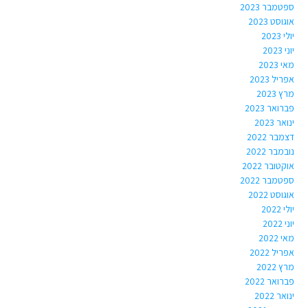
ספטמבר 2023
אוגוסט 2023
יולי 2023
יוני 2023
מאי 2023
אפריל 2023
מרץ 2023
פברואר 2023
ינואר 2023
דצמבר 2022
נובמבר 2022
אוקטובר 2022
ספטמבר 2022
אוגוסט 2022
יולי 2022
יוני 2022
מאי 2022
אפריל 2022
מרץ 2022
פברואר 2022
ינואר 2022