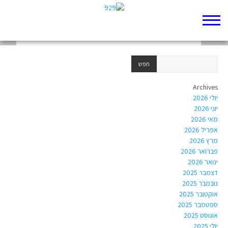
כתיבה יצירתית
כתבה 2
ציור
Archives
יולי 2026
יוני 2026
מאי 2026
אפריל 2026
מרץ 2026
פברואר 2026
ינואר 2026
דצמבר 2025
נובמבר 2025
אוקטובר 2025
ספטמבר 2025
אוגוסט 2025
יולי 2025