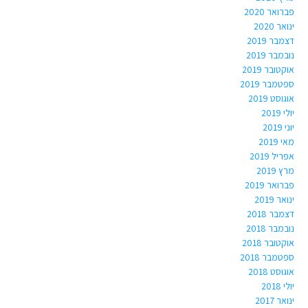
פברואר 2020
ינואר 2020
דצמבר 2019
נובמבר 2019
אוקטובר 2019
ספטמבר 2019
אוגוסט 2019
יולי 2019
יוני 2019
מאי 2019
אפריל 2019
מרץ 2019
פברואר 2019
ינואר 2019
דצמבר 2018
נובמבר 2018
אוקטובר 2018
ספטמבר 2018
אוגוסט 2018
יולי 2018
ינואר 2017