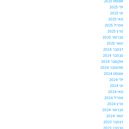
אוגוסט 2025
יולי 2025
יוני 2025
מאי 2025
אפריל 2025
מרץ 2025
פברואר 2025
ינואר 2025
דצמבר 2024
נובמבר 2024
אוקטובר 2024
ספטמבר 2024
אוגוסט 2024
יולי 2024
יוני 2024
מאי 2024
אפריל 2024
מרץ 2024
פברואר 2024
ינואר 2024
דצמבר 2023
נובמבר 2023