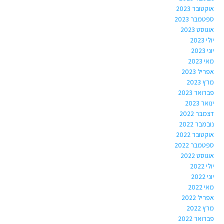
אוקטובר 2023
ספטמבר 2023
אוגוסט 2023
יולי 2023
יוני 2023
מאי 2023
אפריל 2023
מרץ 2023
פברואר 2023
ינואר 2023
דצמבר 2022
נובמבר 2022
אוקטובר 2022
ספטמבר 2022
אוגוסט 2022
יולי 2022
יוני 2022
מאי 2022
אפריל 2022
מרץ 2022
פברואר 2022