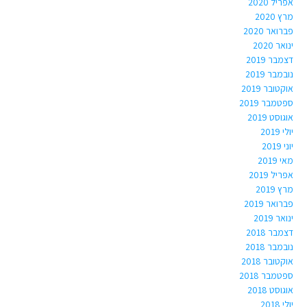
אפריל 2020
מרץ 2020
פברואר 2020
ינואר 2020
דצמבר 2019
נובמבר 2019
אוקטובר 2019
ספטמבר 2019
אוגוסט 2019
יולי 2019
יוני 2019
מאי 2019
אפריל 2019
מרץ 2019
פברואר 2019
ינואר 2019
דצמבר 2018
נובמבר 2018
אוקטובר 2018
ספטמבר 2018
אוגוסט 2018
יולי 2018