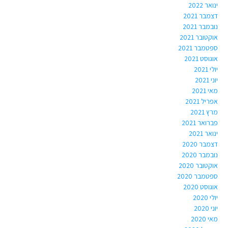
ינואר 2022
דצמבר 2021
נובמבר 2021
אוקטובר 2021
ספטמבר 2021
אוגוסט 2021
יולי 2021
יוני 2021
מאי 2021
אפריל 2021
מרץ 2021
פברואר 2021
ינואר 2021
דצמבר 2020
נובמבר 2020
אוקטובר 2020
ספטמבר 2020
אוגוסט 2020
יולי 2020
יוני 2020
מאי 2020