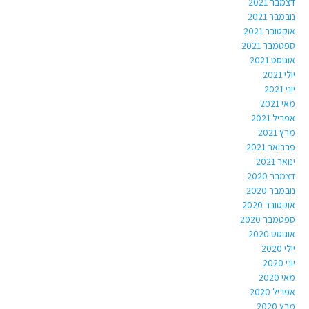
דצמבר 2021
נובמבר 2021
אוקטובר 2021
ספטמבר 2021
אוגוסט 2021
יולי 2021
יוני 2021
מאי 2021
אפריל 2021
מרץ 2021
פברואר 2021
ינואר 2021
דצמבר 2020
נובמבר 2020
אוקטובר 2020
ספטמבר 2020
אוגוסט 2020
יולי 2020
יוני 2020
מאי 2020
אפריל 2020
מרץ 2020