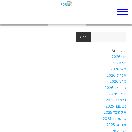
כל מה שאני צריך זה אהבה – מאת רחל לופטג
להיות או לא להיות מפי לאה
אם יעקב היה בתכנית ריאליטי
Archives
יולי 2026
יוני 2026
מאי 2026
אפריל 2026
מרץ 2026
פברואר 2026
ינואר 2026
דצמבר 2025
נובמבר 2025
אוקטובר 2025
ספטמבר 2025
אוגוסט 2025
יולי 2025