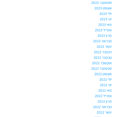
ספטמבר 2023
אוגוסט 2023
יולי 2023
יוני 2023
מאי 2023
אפריל 2023
מרץ 2023
פברואר 2023
ינואר 2023
דצמבר 2022
נובמבר 2022
אוקטובר 2022
ספטמבר 2022
אוגוסט 2022
יולי 2022
יוני 2022
מאי 2022
אפריל 2022
מרץ 2022
פברואר 2022
ינואר 2022