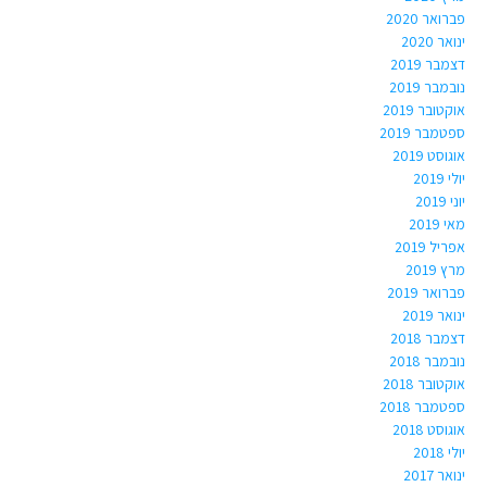
פברואר 2020
ינואר 2020
דצמבר 2019
נובמבר 2019
אוקטובר 2019
ספטמבר 2019
אוגוסט 2019
יולי 2019
יוני 2019
מאי 2019
אפריל 2019
מרץ 2019
פברואר 2019
ינואר 2019
דצמבר 2018
נובמבר 2018
אוקטובר 2018
ספטמבר 2018
אוגוסט 2018
יולי 2018
ינואר 2017