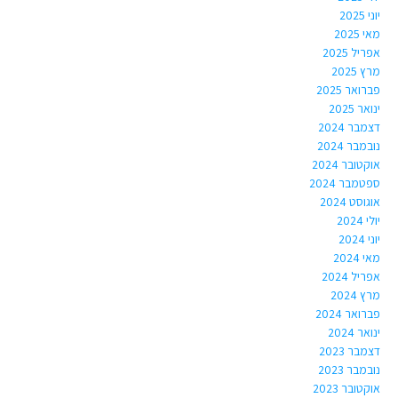
יוני 2025
מאי 2025
אפריל 2025
מרץ 2025
פברואר 2025
ינואר 2025
דצמבר 2024
נובמבר 2024
אוקטובר 2024
ספטמבר 2024
אוגוסט 2024
יולי 2024
יוני 2024
מאי 2024
אפריל 2024
מרץ 2024
פברואר 2024
ינואר 2024
דצמבר 2023
נובמבר 2023
אוקטובר 2023