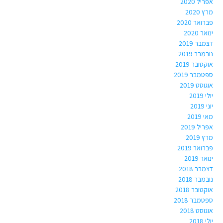
אפריל 2020
מרץ 2020
פברואר 2020
ינואר 2020
דצמבר 2019
נובמבר 2019
אוקטובר 2019
ספטמבר 2019
אוגוסט 2019
יולי 2019
יוני 2019
מאי 2019
אפריל 2019
מרץ 2019
פברואר 2019
ינואר 2019
דצמבר 2018
נובמבר 2018
אוקטובר 2018
ספטמבר 2018
אוגוסט 2018
יולי 2018