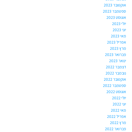
אוקטובר 2023
ספטמבר 2023
אוגוסט 2023
יולי 2023
יוני 2023
מאי 2023
אפריל 2023
מרץ 2023
פברואר 2023
ינואר 2023
דצמבר 2022
נובמבר 2022
אוקטובר 2022
ספטמבר 2022
אוגוסט 2022
יולי 2022
יוני 2022
מאי 2022
אפריל 2022
מרץ 2022
פברואר 2022