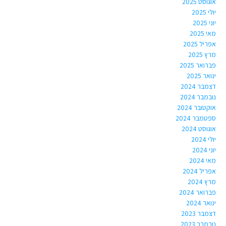
אוגוסט 2025
יולי 2025
יוני 2025
מאי 2025
אפריל 2025
מרץ 2025
פברואר 2025
ינואר 2025
דצמבר 2024
נובמבר 2024
אוקטובר 2024
ספטמבר 2024
אוגוסט 2024
יולי 2024
יוני 2024
מאי 2024
אפריל 2024
מרץ 2024
פברואר 2024
ינואר 2024
דצמבר 2023
נובמבר 2023