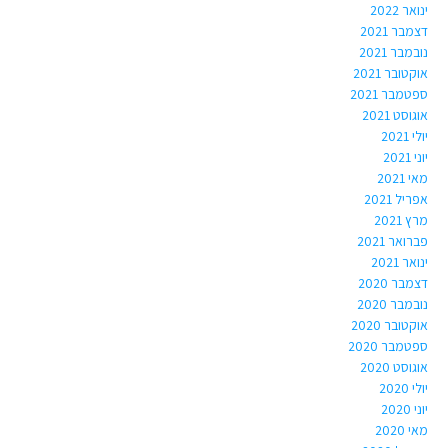
ינואר 2022
דצמבר 2021
נובמבר 2021
אוקטובר 2021
ספטמבר 2021
אוגוסט 2021
יולי 2021
יוני 2021
מאי 2021
אפריל 2021
מרץ 2021
פברואר 2021
ינואר 2021
דצמבר 2020
נובמבר 2020
אוקטובר 2020
ספטמבר 2020
אוגוסט 2020
יולי 2020
יוני 2020
מאי 2020