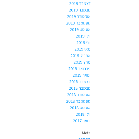
דצמבר 2019
נובמבר 2019
אוקטובר 2019
ספטמבר 2019
אוגוסט 2019
יולי 2019
יוני 2019
מאי 2019
אפריל 2019
מרץ 2019
פברואר 2019
ינואר 2019
דצמבר 2018
נובמבר 2018
אוקטובר 2018
ספטמבר 2018
אוגוסט 2018
יולי 2018
ינואר 2017
Meta