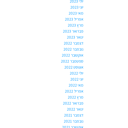
יולי 2023
יוני 2023
מאי 2023
אפריל 2023
מרץ 2023
פברואר 2023
ינואר 2023
דצמבר 2022
נובמבר 2022
אוקטובר 2022
ספטמבר 2022
אוגוסט 2022
יולי 2022
יוני 2022
מאי 2022
אפריל 2022
מרץ 2022
פברואר 2022
ינואר 2022
דצמבר 2021
נובמבר 2021
אוקטובר 2021