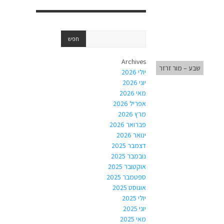
Archives
שבע – מור זרזר
יולי 2026
יוני 2026
מאי 2026
אפריל 2026
מרץ 2026
פברואר 2026
ינואר 2026
דצמבר 2025
נובמבר 2025
אוקטובר 2025
ספטמבר 2025
אוגוסט 2025
יולי 2025
יוני 2025
מאי 2025