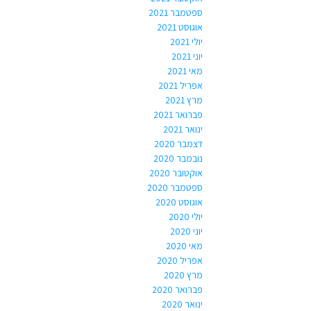
ספטמבר 2021
אוגוסט 2021
יולי 2021
יוני 2021
מאי 2021
אפריל 2021
מרץ 2021
פברואר 2021
ינואר 2021
דצמבר 2020
נובמבר 2020
אוקטובר 2020
ספטמבר 2020
אוגוסט 2020
יולי 2020
יוני 2020
מאי 2020
אפריל 2020
מרץ 2020
פברואר 2020
ינואר 2020