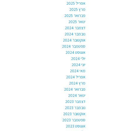
אפריל 2025
מרץ 2025
פברואר 2025
ינואר 2025
דצמבר 2024
נובמבר 2024
אוקטובר 2024
ספטמבר 2024
אוגוסט 2024
יולי 2024
יוני 2024
מאי 2024
אפריל 2024
מרץ 2024
פברואר 2024
ינואר 2024
דצמבר 2023
נובמבר 2023
אוקטובר 2023
ספטמבר 2023
אוגוסט 2023