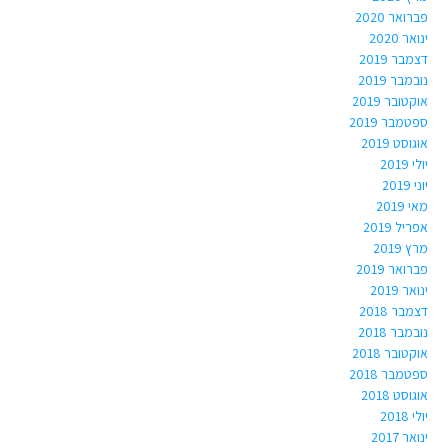
פברואר 2020
ינואר 2020
דצמבר 2019
נובמבר 2019
אוקטובר 2019
ספטמבר 2019
אוגוסט 2019
יולי 2019
יוני 2019
מאי 2019
אפריל 2019
מרץ 2019
פברואר 2019
ינואר 2019
דצמבר 2018
נובמבר 2018
אוקטובר 2018
ספטמבר 2018
אוגוסט 2018
יולי 2018
ינואר 2017