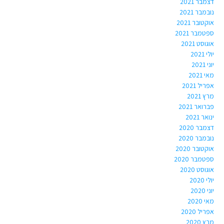
דצמבר 2021
נובמבר 2021
אוקטובר 2021
ספטמבר 2021
אוגוסט 2021
יולי 2021
יוני 2021
מאי 2021
אפריל 2021
מרץ 2021
פברואר 2021
ינואר 2021
דצמבר 2020
נובמבר 2020
אוקטובר 2020
ספטמבר 2020
אוגוסט 2020
יולי 2020
יוני 2020
מאי 2020
אפריל 2020
מרץ 2020