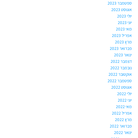
ספטמבר 2023
אוגוסט 2023
יולי 2023
יוני 2023
מאי 2023
אפריל 2023
מרץ 2023
פברואר 2023
ינואר 2023
דצמבר 2022
נובמבר 2022
אוקטובר 2022
ספטמבר 2022
אוגוסט 2022
יולי 2022
יוני 2022
מאי 2022
אפריל 2022
מרץ 2022
פברואר 2022
ינואר 2022