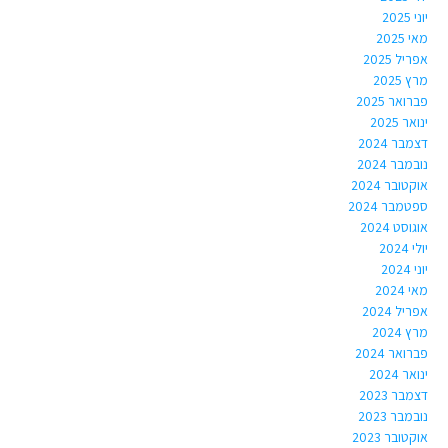
יוני 2025
מאי 2025
אפריל 2025
מרץ 2025
פברואר 2025
ינואר 2025
דצמבר 2024
נובמבר 2024
אוקטובר 2024
ספטמבר 2024
אוגוסט 2024
יולי 2024
יוני 2024
מאי 2024
אפריל 2024
מרץ 2024
פברואר 2024
ינואר 2024
דצמבר 2023
נובמבר 2023
אוקטובר 2023