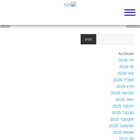
זרש
אסתר
המן
Archives
יולי 2026
יוני 2026
מאי 2026
אפריל 2026
מרץ 2026
פברואר 2026
ינואר 2026
דצמבר 2025
נובמבר 2025
אוקטובר 2025
ספטמבר 2025
אוגוסט 2025
יולי 2025