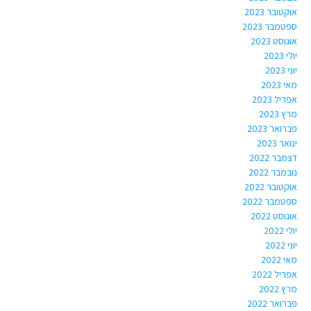
אוקטובר 2023
ספטמבר 2023
אוגוסט 2023
יולי 2023
יוני 2023
מאי 2023
אפריל 2023
מרץ 2023
פברואר 2023
ינואר 2023
דצמבר 2022
נובמבר 2022
אוקטובר 2022
ספטמבר 2022
אוגוסט 2022
יולי 2022
יוני 2022
מאי 2022
אפריל 2022
מרץ 2022
פברואר 2022