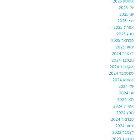
אוגוסט 2025
יולי 2025
יוני 2025
מאי 2025
אפריל 2025
מרץ 2025
פברואר 2025
ינואר 2025
דצמבר 2024
נובמבר 2024
אוקטובר 2024
ספטמבר 2024
אוגוסט 2024
יולי 2024
יוני 2024
מאי 2024
אפריל 2024
מרץ 2024
פברואר 2024
ינואר 2024
דצמבר 2023
נובמבר 2023