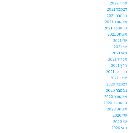
ינואר 2022
דצמבר 2021
נובמבר 2021
אוקטובר 2021
ספטמבר 2021
אוגוסט 2021
יולי 2021
יוני 2021
מאי 2021
אפריל 2021
מרץ 2021
פברואר 2021
ינואר 2021
דצמבר 2020
נובמבר 2020
אוקטובר 2020
ספטמבר 2020
אוגוסט 2020
יולי 2020
יוני 2020
מאי 2020