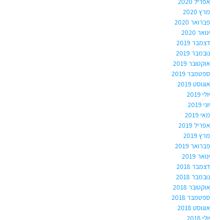
אפריל 2020
מרץ 2020
פברואר 2020
ינואר 2020
דצמבר 2019
נובמבר 2019
אוקטובר 2019
ספטמבר 2019
אוגוסט 2019
יולי 2019
יוני 2019
מאי 2019
אפריל 2019
מרץ 2019
פברואר 2019
ינואר 2019
דצמבר 2018
נובמבר 2018
אוקטובר 2018
ספטמבר 2018
אוגוסט 2018
יולי 2018