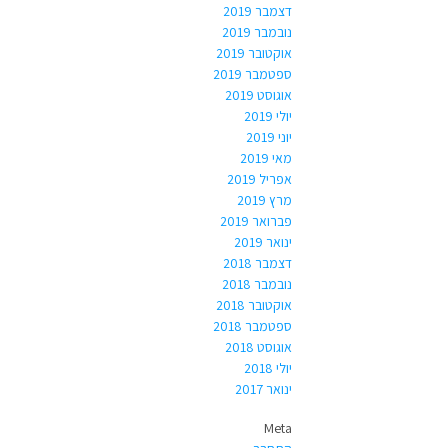
דצמבר 2019
נובמבר 2019
אוקטובר 2019
ספטמבר 2019
אוגוסט 2019
יולי 2019
יוני 2019
מאי 2019
אפריל 2019
מרץ 2019
פברואר 2019
ינואר 2019
דצמבר 2018
נובמבר 2018
אוקטובר 2018
ספטמבר 2018
אוגוסט 2018
יולי 2018
ינואר 2017
Meta