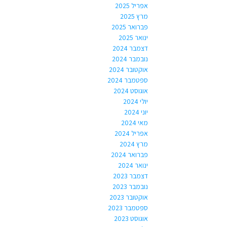
אפריל 2025
מרץ 2025
פברואר 2025
ינואר 2025
דצמבר 2024
נובמבר 2024
אוקטובר 2024
ספטמבר 2024
אוגוסט 2024
יולי 2024
יוני 2024
מאי 2024
אפריל 2024
מרץ 2024
פברואר 2024
ינואר 2024
דצמבר 2023
נובמבר 2023
אוקטובר 2023
ספטמבר 2023
אוגוסט 2023