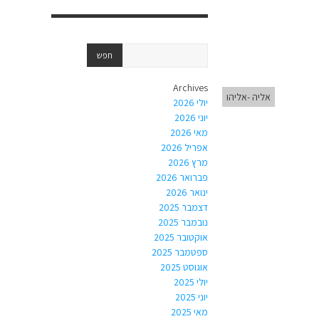
Archives
אליה -אליהו
יולי 2026
יוני 2026
מאי 2026
אפריל 2026
מרץ 2026
פברואר 2026
ינואר 2026
דצמבר 2025
נובמבר 2025
אוקטובר 2025
ספטמבר 2025
אוגוסט 2025
יולי 2025
יוני 2025
מאי 2025