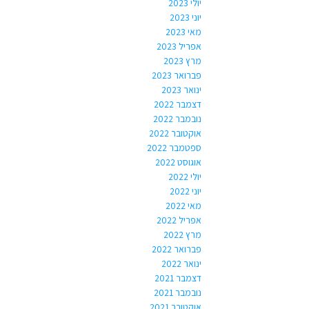
יולי 2023
יוני 2023
מאי 2023
אפריל 2023
מרץ 2023
פברואר 2023
ינואר 2023
דצמבר 2022
נובמבר 2022
אוקטובר 2022
ספטמבר 2022
אוגוסט 2022
יולי 2022
יוני 2022
מאי 2022
אפריל 2022
מרץ 2022
פברואר 2022
ינואר 2022
דצמבר 2021
נובמבר 2021
אוקטובר 2021