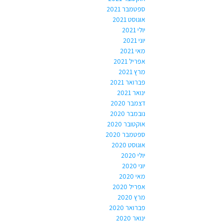
ספטמבר 2021
אוגוסט 2021
יולי 2021
יוני 2021
מאי 2021
אפריל 2021
מרץ 2021
פברואר 2021
ינואר 2021
דצמבר 2020
נובמבר 2020
אוקטובר 2020
ספטמבר 2020
אוגוסט 2020
יולי 2020
יוני 2020
מאי 2020
אפריל 2020
מרץ 2020
פברואר 2020
ינואר 2020