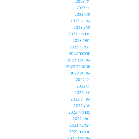
יולי 2023
יוני 2023
מאי 2023
אפריל 2023
מרץ 2023
פברואר 2023
ינואר 2023
דצמבר 2022
נובמבר 2022
אוקטובר 2022
ספטמבר 2022
אוגוסט 2022
יולי 2022
יוני 2022
מאי 2022
אפריל 2022
מרץ 2022
פברואר 2022
ינואר 2022
דצמבר 2021
נובמבר 2021
אוקטובר 2021