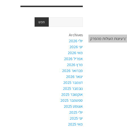
Archives
/רעיונות העולות מהפרק
יולי 2026
יוני 2026
מאי 2026
אפריל 2026
מרץ 2026
פברואר 2026
ינואר 2026
דצמבר 2025
נובמבר 2025
אוקטובר 2025
ספטמבר 2025
אוגוסט 2025
יולי 2025
יוני 2025
מאי 2025