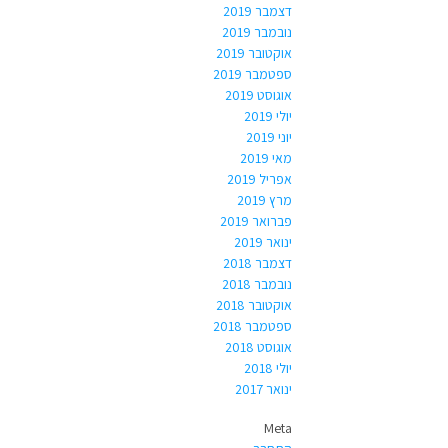
דצמבר 2019
נובמבר 2019
אוקטובר 2019
ספטמבר 2019
אוגוסט 2019
יולי 2019
יוני 2019
מאי 2019
אפריל 2019
מרץ 2019
פברואר 2019
ינואר 2019
דצמבר 2018
נובמבר 2018
אוקטובר 2018
ספטמבר 2018
אוגוסט 2018
יולי 2018
ינואר 2017
Meta