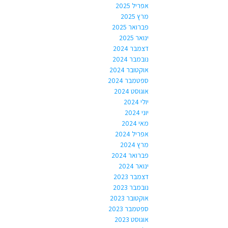
אפריל 2025
מרץ 2025
פברואר 2025
ינואר 2025
דצמבר 2024
נובמבר 2024
אוקטובר 2024
ספטמבר 2024
אוגוסט 2024
יולי 2024
יוני 2024
מאי 2024
אפריל 2024
מרץ 2024
פברואר 2024
ינואר 2024
דצמבר 2023
נובמבר 2023
אוקטובר 2023
ספטמבר 2023
אוגוסט 2023