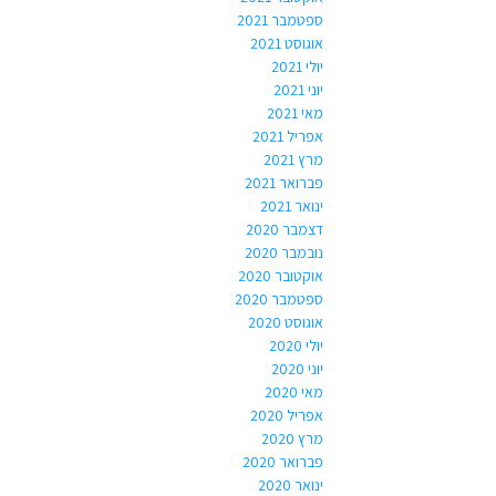
ספטמבר 2021
אוגוסט 2021
יולי 2021
יוני 2021
מאי 2021
אפריל 2021
מרץ 2021
פברואר 2021
ינואר 2021
דצמבר 2020
נובמבר 2020
אוקטובר 2020
ספטמבר 2020
אוגוסט 2020
יולי 2020
יוני 2020
מאי 2020
אפריל 2020
מרץ 2020
פברואר 2020
ינואר 2020