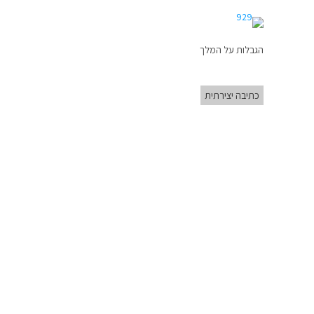
הגבלות על המלך
כתיבה יצירתית