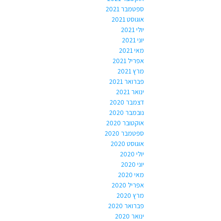
ספטמבר 2021
אוגוסט 2021
יולי 2021
יוני 2021
מאי 2021
אפריל 2021
מרץ 2021
פברואר 2021
ינואר 2021
דצמבר 2020
נובמבר 2020
אוקטובר 2020
ספטמבר 2020
אוגוסט 2020
יולי 2020
יוני 2020
מאי 2020
אפריל 2020
מרץ 2020
פברואר 2020
ינואר 2020