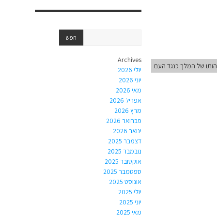
Archives
הותו של המלך כנגד העם
יולי 2026
יוני 2026
מאי 2026
אפריל 2026
מרץ 2026
פברואר 2026
ינואר 2026
דצמבר 2025
נובמבר 2025
אוקטובר 2025
ספטמבר 2025
אוגוסט 2025
יולי 2025
יוני 2025
מאי 2025