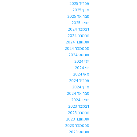
אפריל 2025
מרץ 2025
פברואר 2025
ינואר 2025
דצמבר 2024
נובמבר 2024
אוקטובר 2024
ספטמבר 2024
אוגוסט 2024
יולי 2024
יוני 2024
מאי 2024
אפריל 2024
מרץ 2024
פברואר 2024
ינואר 2024
דצמבר 2023
נובמבר 2023
אוקטובר 2023
ספטמבר 2023
אוגוסט 2023