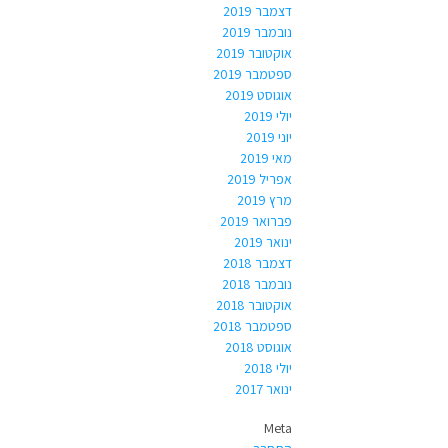
דצמבר 2019
נובמבר 2019
אוקטובר 2019
ספטמבר 2019
אוגוסט 2019
יולי 2019
יוני 2019
מאי 2019
אפריל 2019
מרץ 2019
פברואר 2019
ינואר 2019
דצמבר 2018
נובמבר 2018
אוקטובר 2018
ספטמבר 2018
אוגוסט 2018
יולי 2018
ינואר 2017
Meta