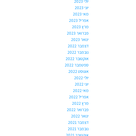
יולי 2023
יוני 2023
מאי 2023
אפריל 2023
מרץ 2023
פברואר 2023
ינואר 2023
דצמבר 2022
נובמבר 2022
אוקטובר 2022
ספטמבר 2022
אוגוסט 2022
יולי 2022
יוני 2022
מאי 2022
אפריל 2022
מרץ 2022
פברואר 2022
ינואר 2022
דצמבר 2021
נובמבר 2021
אוקטובר 2021