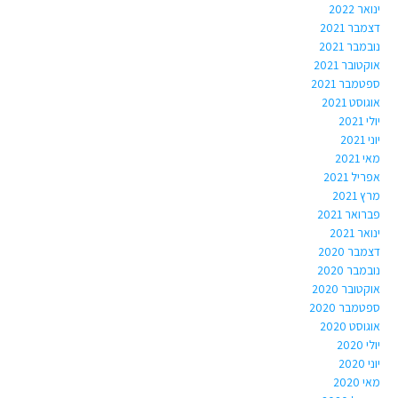
ינואר 2022
דצמבר 2021
נובמבר 2021
אוקטובר 2021
ספטמבר 2021
אוגוסט 2021
יולי 2021
יוני 2021
מאי 2021
אפריל 2021
מרץ 2021
פברואר 2021
ינואר 2021
דצמבר 2020
נובמבר 2020
אוקטובר 2020
ספטמבר 2020
אוגוסט 2020
יולי 2020
יוני 2020
מאי 2020