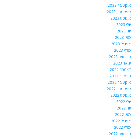
אוקטובר 2023
ספטמבר 2023
אוגוסט 2023
יולי 2023
יוני 2023
מאי 2023
אפריל 2023
מרץ 2023
פברואר 2023
ינואר 2023
דצמבר 2022
נובמבר 2022
אוקטובר 2022
ספטמבר 2022
אוגוסט 2022
יולי 2022
יוני 2022
מאי 2022
אפריל 2022
מרץ 2022
פברואר 2022