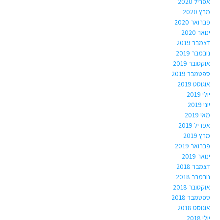
אפריל 2020
מרץ 2020
פברואר 2020
ינואר 2020
דצמבר 2019
נובמבר 2019
אוקטובר 2019
ספטמבר 2019
אוגוסט 2019
יולי 2019
יוני 2019
מאי 2019
אפריל 2019
מרץ 2019
פברואר 2019
ינואר 2019
דצמבר 2018
נובמבר 2018
אוקטובר 2018
ספטמבר 2018
אוגוסט 2018
יולי 2018