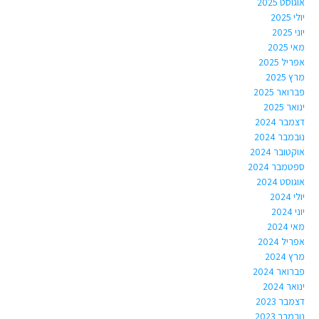
אוגוסט 2025
יולי 2025
יוני 2025
מאי 2025
אפריל 2025
מרץ 2025
פברואר 2025
ינואר 2025
דצמבר 2024
נובמבר 2024
אוקטובר 2024
ספטמבר 2024
אוגוסט 2024
יולי 2024
יוני 2024
מאי 2024
אפריל 2024
מרץ 2024
פברואר 2024
ינואר 2024
דצמבר 2023
נובמבר 2023