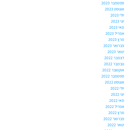
ספטמבר 2023
אוגוסט 2023
יולי 2023
יוני 2023
מאי 2023
אפריל 2023
מרץ 2023
פברואר 2023
ינואר 2023
דצמבר 2022
נובמבר 2022
אוקטובר 2022
ספטמבר 2022
אוגוסט 2022
יולי 2022
יוני 2022
מאי 2022
אפריל 2022
מרץ 2022
פברואר 2022
ינואר 2022