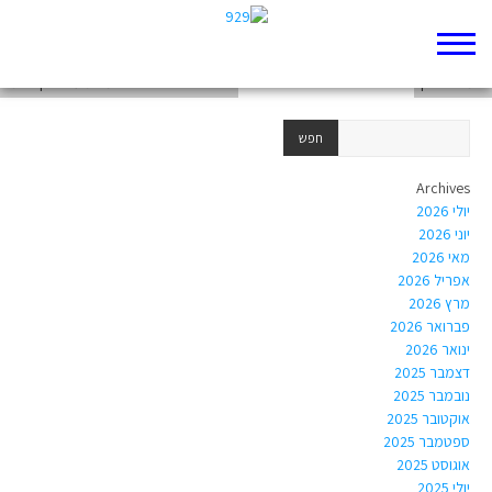
האם יש חיים לאחר המוות על פי קהלת?
לימוד החוק
האם יש חיים לאחר המוות על פי קהלת?
Archives
יולי 2026
יוני 2026
מאי 2026
אפריל 2026
מרץ 2026
פברואר 2026
ינואר 2026
דצמבר 2025
נובמבר 2025
אוקטובר 2025
ספטמבר 2025
אוגוסט 2025
יולי 2025