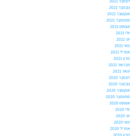
דצמבר 2021
נובמבר 2021
אוקטובר 2021
ספטמבר 2021
אוגוסט 2021
יולי 2021
יוני 2021
מאי 2021
אפריל 2021
מרץ 2021
פברואר 2021
ינואר 2021
דצמבר 2020
נובמבר 2020
אוקטובר 2020
ספטמבר 2020
אוגוסט 2020
יולי 2020
יוני 2020
מאי 2020
אפריל 2020
מרץ 2020