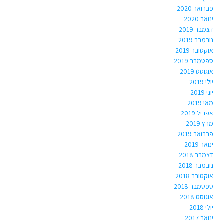
פברואר 2020
ינואר 2020
דצמבר 2019
נובמבר 2019
אוקטובר 2019
ספטמבר 2019
אוגוסט 2019
יולי 2019
יוני 2019
מאי 2019
אפריל 2019
מרץ 2019
פברואר 2019
ינואר 2019
דצמבר 2018
נובמבר 2018
אוקטובר 2018
ספטמבר 2018
אוגוסט 2018
יולי 2018
ינואר 2017