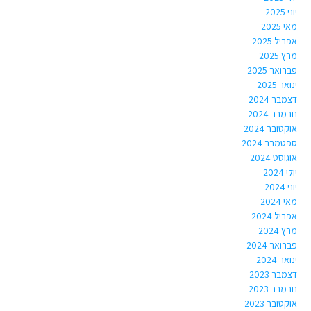
יוני 2025
מאי 2025
אפריל 2025
מרץ 2025
פברואר 2025
ינואר 2025
דצמבר 2024
נובמבר 2024
אוקטובר 2024
ספטמבר 2024
אוגוסט 2024
יולי 2024
יוני 2024
מאי 2024
אפריל 2024
מרץ 2024
פברואר 2024
ינואר 2024
דצמבר 2023
נובמבר 2023
אוקטובר 2023