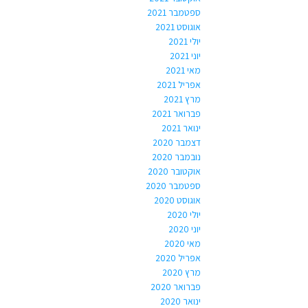
ספטמבר 2021
אוגוסט 2021
יולי 2021
יוני 2021
מאי 2021
אפריל 2021
מרץ 2021
פברואר 2021
ינואר 2021
דצמבר 2020
נובמבר 2020
אוקטובר 2020
ספטמבר 2020
אוגוסט 2020
יולי 2020
יוני 2020
מאי 2020
אפריל 2020
מרץ 2020
פברואר 2020
ינואר 2020