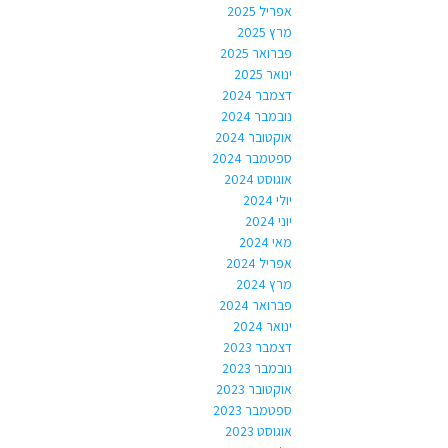
אפריל 2025
מרץ 2025
פברואר 2025
ינואר 2025
דצמבר 2024
נובמבר 2024
אוקטובר 2024
ספטמבר 2024
אוגוסט 2024
יולי 2024
יוני 2024
מאי 2024
אפריל 2024
מרץ 2024
פברואר 2024
ינואר 2024
דצמבר 2023
נובמבר 2023
אוקטובר 2023
ספטמבר 2023
אוגוסט 2023