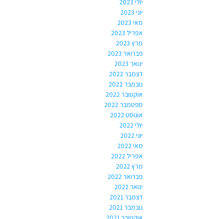
יולי 2023
יוני 2023
מאי 2023
אפריל 2023
מרץ 2023
פברואר 2023
ינואר 2023
דצמבר 2022
נובמבר 2022
אוקטובר 2022
ספטמבר 2022
אוגוסט 2022
יולי 2022
יוני 2022
מאי 2022
אפריל 2022
מרץ 2022
פברואר 2022
ינואר 2022
דצמבר 2021
נובמבר 2021
אוקטובר 2021