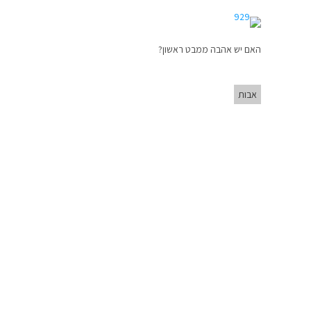
האם יש אהבה ממבט ראשון?
אבות