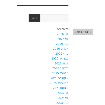
Archives
אבהרם האבא
יולי 2026
יוני 2026
מאי 2026
אפריל 2026
מרץ 2026
פברואר 2026
ינואר 2026
דצמבר 2025
נובמבר 2025
אוקטובר 2025
ספטמבר 2025
אוגוסט 2025
יולי 2025
יוני 2025
מאי 2025