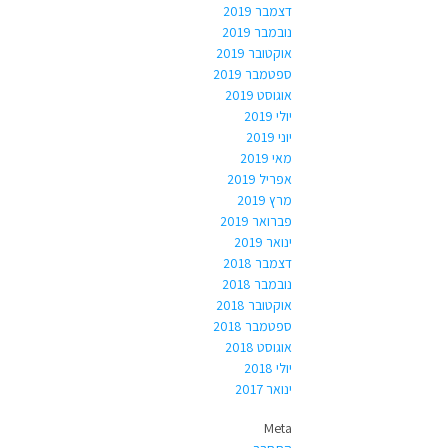
דצמבר 2019
נובמבר 2019
אוקטובר 2019
ספטמבר 2019
אוגוסט 2019
יולי 2019
יוני 2019
מאי 2019
אפריל 2019
מרץ 2019
פברואר 2019
ינואר 2019
דצמבר 2018
נובמבר 2018
אוקטובר 2018
ספטמבר 2018
אוגוסט 2018
יולי 2018
ינואר 2017
Meta