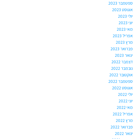
ספטמבר 2023
אוגוסט 2023
יולי 2023
יוני 2023
מאי 2023
אפריל 2023
מרץ 2023
פברואר 2023
ינואר 2023
דצמבר 2022
נובמבר 2022
אוקטובר 2022
ספטמבר 2022
אוגוסט 2022
יולי 2022
יוני 2022
מאי 2022
אפריל 2022
מרץ 2022
פברואר 2022
ינואר 2022