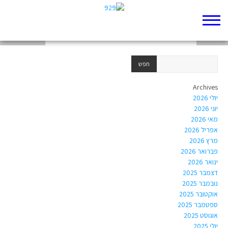
דילמות
רות ונעמי
הפוסט שבחרנו
Archives
יולי 2026
יוני 2026
מאי 2026
אפריל 2026
מרץ 2026
פברואר 2026
ינואר 2026
דצמבר 2025
נובמבר 2025
אוקטובר 2025
ספטמבר 2025
אוגוסט 2025
יולי 2025