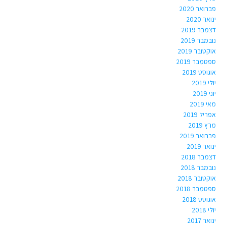
פברואר 2020
ינואר 2020
דצמבר 2019
נובמבר 2019
אוקטובר 2019
ספטמבר 2019
אוגוסט 2019
יולי 2019
יוני 2019
מאי 2019
אפריל 2019
מרץ 2019
פברואר 2019
ינואר 2019
דצמבר 2018
נובמבר 2018
אוקטובר 2018
ספטמבר 2018
אוגוסט 2018
יולי 2018
ינואר 2017