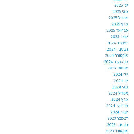
יוני 2025
מאי 2025
אפריל 2025
מרץ 2025
פברואר 2025
ינואר 2025
דצמבר 2024
נובמבר 2024
אוקטובר 2024
ספטמבר 2024
אוגוסט 2024
יולי 2024
יוני 2024
מאי 2024
אפריל 2024
מרץ 2024
פברואר 2024
ינואר 2024
דצמבר 2023
נובמבר 2023
אוקטובר 2023