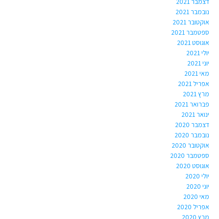
דצמבר 2021
נובמבר 2021
אוקטובר 2021
ספטמבר 2021
אוגוסט 2021
יולי 2021
יוני 2021
מאי 2021
אפריל 2021
מרץ 2021
פברואר 2021
ינואר 2021
דצמבר 2020
נובמבר 2020
אוקטובר 2020
ספטמבר 2020
אוגוסט 2020
יולי 2020
יוני 2020
מאי 2020
אפריל 2020
מרץ 2020