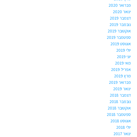
פברואר 2020
ינואר 2020
דצמבר 2019
נובמבר 2019
אוקטובר 2019
ספטמבר 2019
אוגוסט 2019
יולי 2019
יוני 2019
מאי 2019
אפריל 2019
מרץ 2019
פברואר 2019
ינואר 2019
דצמבר 2018
נובמבר 2018
אוקטובר 2018
ספטמבר 2018
אוגוסט 2018
יולי 2018
ינואר 2017