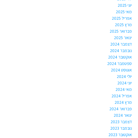
יוני 2025
מאי 2025
אפריל 2025
מרץ 2025
פברואר 2025
ינואר 2025
דצמבר 2024
נובמבר 2024
אוקטובר 2024
ספטמבר 2024
אוגוסט 2024
יולי 2024
יוני 2024
מאי 2024
אפריל 2024
מרץ 2024
פברואר 2024
ינואר 2024
דצמבר 2023
נובמבר 2023
אוקטובר 2023