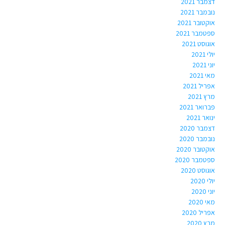
דצמבר 2021
נובמבר 2021
אוקטובר 2021
ספטמבר 2021
אוגוסט 2021
יולי 2021
יוני 2021
מאי 2021
אפריל 2021
מרץ 2021
פברואר 2021
ינואר 2021
דצמבר 2020
נובמבר 2020
אוקטובר 2020
ספטמבר 2020
אוגוסט 2020
יולי 2020
יוני 2020
מאי 2020
אפריל 2020
מרץ 2020