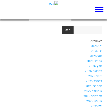
דברים לפרשת קורח תשפ"א
מעמד האישה במגילת רות
אני אחיך – עמיר בניון
Archives
יולי 2026
יוני 2026
מאי 2026
אפריל 2026
מרץ 2026
פברואר 2026
ינואר 2026
דצמבר 2025
נובמבר 2025
אוקטובר 2025
ספטמבר 2025
אוגוסט 2025
יולי 2025