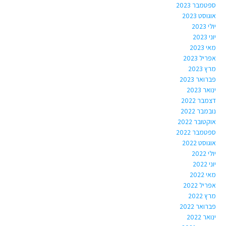
ספטמבר 2023
אוגוסט 2023
יולי 2023
יוני 2023
מאי 2023
אפריל 2023
מרץ 2023
פברואר 2023
ינואר 2023
דצמבר 2022
נובמבר 2022
אוקטובר 2022
ספטמבר 2022
אוגוסט 2022
יולי 2022
יוני 2022
מאי 2022
אפריל 2022
מרץ 2022
פברואר 2022
ינואר 2022