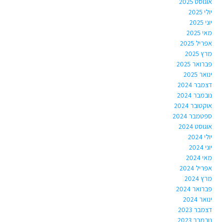
אוגוסט 2025
יולי 2025
יוני 2025
מאי 2025
אפריל 2025
מרץ 2025
פברואר 2025
ינואר 2025
דצמבר 2024
נובמבר 2024
אוקטובר 2024
ספטמבר 2024
אוגוסט 2024
יולי 2024
יוני 2024
מאי 2024
אפריל 2024
מרץ 2024
פברואר 2024
ינואר 2024
דצמבר 2023
נובמבר 2023