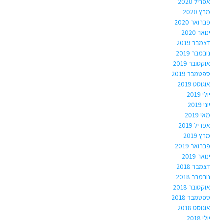
אפריל 2020
מרץ 2020
פברואר 2020
ינואר 2020
דצמבר 2019
נובמבר 2019
אוקטובר 2019
ספטמבר 2019
אוגוסט 2019
יולי 2019
יוני 2019
מאי 2019
אפריל 2019
מרץ 2019
פברואר 2019
ינואר 2019
דצמבר 2018
נובמבר 2018
אוקטובר 2018
ספטמבר 2018
אוגוסט 2018
יולי 2018