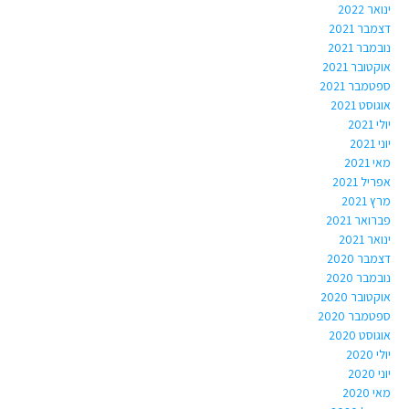
ינואר 2022
דצמבר 2021
נובמבר 2021
אוקטובר 2021
ספטמבר 2021
אוגוסט 2021
יולי 2021
יוני 2021
מאי 2021
אפריל 2021
מרץ 2021
פברואר 2021
ינואר 2021
דצמבר 2020
נובמבר 2020
אוקטובר 2020
ספטמבר 2020
אוגוסט 2020
יולי 2020
יוני 2020
מאי 2020