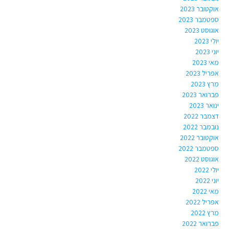
אוקטובר 2023
ספטמבר 2023
אוגוסט 2023
יולי 2023
יוני 2023
מאי 2023
אפריל 2023
מרץ 2023
פברואר 2023
ינואר 2023
דצמבר 2022
נובמבר 2022
אוקטובר 2022
ספטמבר 2022
אוגוסט 2022
יולי 2022
יוני 2022
מאי 2022
אפריל 2022
מרץ 2022
פברואר 2022