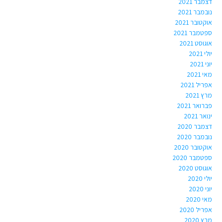
דצמבר 2021
נובמבר 2021
אוקטובר 2021
ספטמבר 2021
אוגוסט 2021
יולי 2021
יוני 2021
מאי 2021
אפריל 2021
מרץ 2021
פברואר 2021
ינואר 2021
דצמבר 2020
נובמבר 2020
אוקטובר 2020
ספטמבר 2020
אוגוסט 2020
יולי 2020
יוני 2020
מאי 2020
אפריל 2020
מרץ 2020