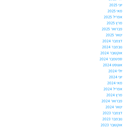
יוני 2025
מאי 2025
אפריל 2025
מרץ 2025
פברואר 2025
ינואר 2025
דצמבר 2024
נובמבר 2024
אוקטובר 2024
ספטמבר 2024
אוגוסט 2024
יולי 2024
יוני 2024
מאי 2024
אפריל 2024
מרץ 2024
פברואר 2024
ינואר 2024
דצמבר 2023
נובמבר 2023
אוקטובר 2023