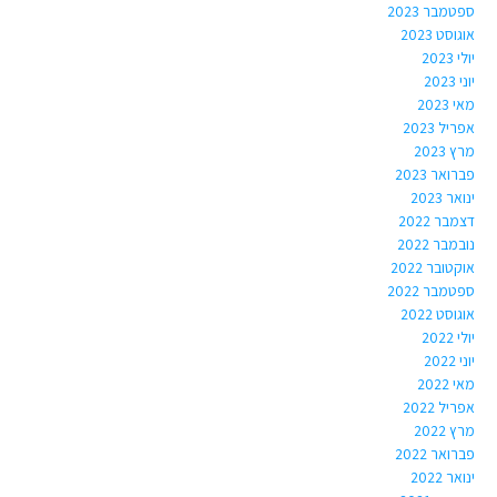
ספטמבר 2023
אוגוסט 2023
יולי 2023
יוני 2023
מאי 2023
אפריל 2023
מרץ 2023
פברואר 2023
ינואר 2023
דצמבר 2022
נובמבר 2022
אוקטובר 2022
ספטמבר 2022
אוגוסט 2022
יולי 2022
יוני 2022
מאי 2022
אפריל 2022
מרץ 2022
פברואר 2022
ינואר 2022