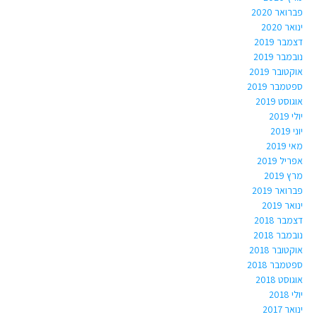
פברואר 2020
ינואר 2020
דצמבר 2019
נובמבר 2019
אוקטובר 2019
ספטמבר 2019
אוגוסט 2019
יולי 2019
יוני 2019
מאי 2019
אפריל 2019
מרץ 2019
פברואר 2019
ינואר 2019
דצמבר 2018
נובמבר 2018
אוקטובר 2018
ספטמבר 2018
אוגוסט 2018
יולי 2018
ינואר 2017