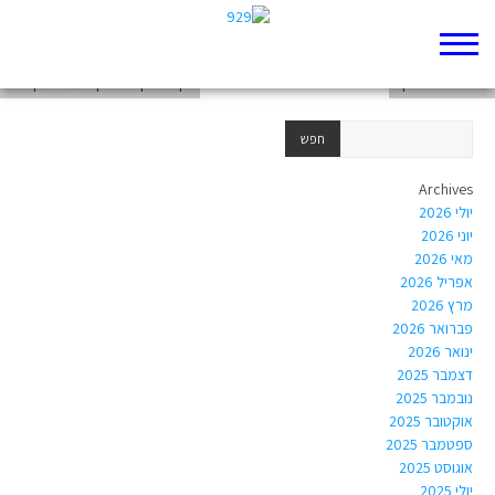
געגועים נוחים
מי זה בוזי הכהן?
בין הספק לסיפוק – מגילת קהלת
Archives
יולי 2026
יוני 2026
מאי 2026
אפריל 2026
מרץ 2026
פברואר 2026
ינואר 2026
דצמבר 2025
נובמבר 2025
אוקטובר 2025
ספטמבר 2025
אוגוסט 2025
יולי 2025