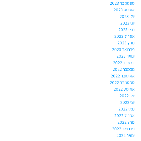
ספטמבר 2023
אוגוסט 2023
יולי 2023
יוני 2023
מאי 2023
אפריל 2023
מרץ 2023
פברואר 2023
ינואר 2023
דצמבר 2022
נובמבר 2022
אוקטובר 2022
ספטמבר 2022
אוגוסט 2022
יולי 2022
יוני 2022
מאי 2022
אפריל 2022
מרץ 2022
פברואר 2022
ינואר 2022