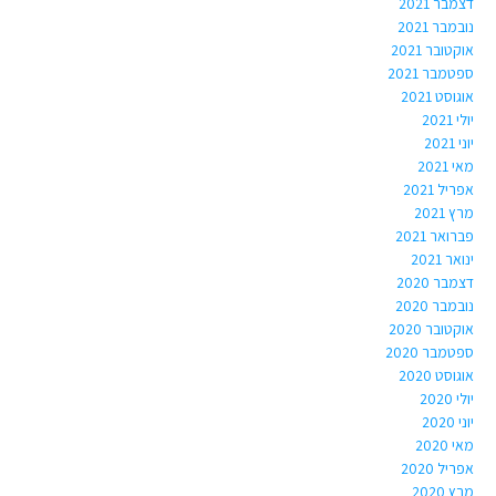
דצמבר 2021
נובמבר 2021
אוקטובר 2021
ספטמבר 2021
אוגוסט 2021
יולי 2021
יוני 2021
מאי 2021
אפריל 2021
מרץ 2021
פברואר 2021
ינואר 2021
דצמבר 2020
נובמבר 2020
אוקטובר 2020
ספטמבר 2020
אוגוסט 2020
יולי 2020
יוני 2020
מאי 2020
אפריל 2020
מרץ 2020