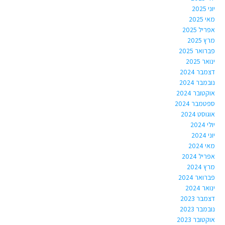
יוני 2025
מאי 2025
אפריל 2025
מרץ 2025
פברואר 2025
ינואר 2025
דצמבר 2024
נובמבר 2024
אוקטובר 2024
ספטמבר 2024
אוגוסט 2024
יולי 2024
יוני 2024
מאי 2024
אפריל 2024
מרץ 2024
פברואר 2024
ינואר 2024
דצמבר 2023
נובמבר 2023
אוקטובר 2023