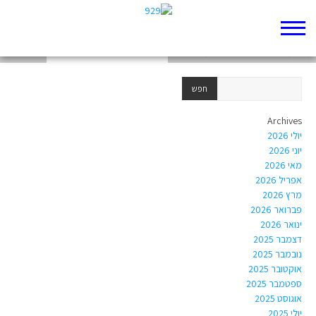
גורל או. בחירה
מה המסר שאלוהים רצה להעביר ליונה
הר הבוכים
Archives
יולי 2026
יוני 2026
מאי 2026
אפריל 2026
מרץ 2026
פברואר 2026
ינואר 2026
דצמבר 2025
נובמבר 2025
אוקטובר 2025
ספטמבר 2025
אוגוסט 2025
יולי 2025