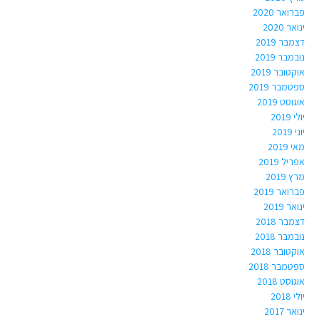
פברואר 2020
ינואר 2020
דצמבר 2019
נובמבר 2019
אוקטובר 2019
ספטמבר 2019
אוגוסט 2019
יולי 2019
יוני 2019
מאי 2019
אפריל 2019
מרץ 2019
פברואר 2019
ינואר 2019
דצמבר 2018
נובמבר 2018
אוקטובר 2018
ספטמבר 2018
אוגוסט 2018
יולי 2018
ינואר 2017