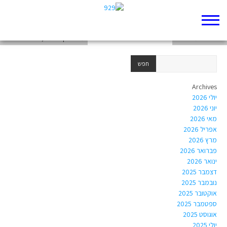
בראשית פרק ד'
השוואה שמ"א כ"ח
מטלה קבוצתית, סיפור הבריאה
Archives
יולי 2026
יוני 2026
מאי 2026
אפריל 2026
מרץ 2026
פברואר 2026
ינואר 2026
דצמבר 2025
נובמבר 2025
אוקטובר 2025
ספטמבר 2025
אוגוסט 2025
יולי 2025