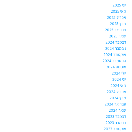
יוני 2025
מאי 2025
אפריל 2025
מרץ 2025
פברואר 2025
ינואר 2025
דצמבר 2024
נובמבר 2024
אוקטובר 2024
ספטמבר 2024
אוגוסט 2024
יולי 2024
יוני 2024
מאי 2024
אפריל 2024
מרץ 2024
פברואר 2024
ינואר 2024
דצמבר 2023
נובמבר 2023
אוקטובר 2023