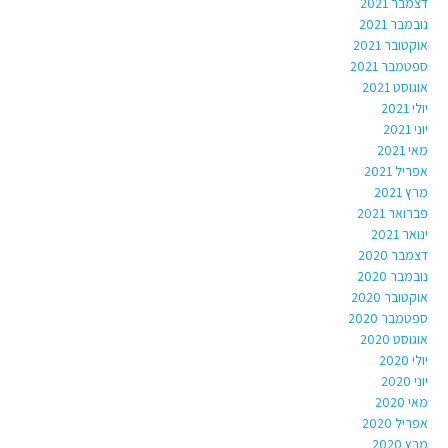
דצמבר 2021
נובמבר 2021
אוקטובר 2021
ספטמבר 2021
אוגוסט 2021
יולי 2021
יוני 2021
מאי 2021
אפריל 2021
מרץ 2021
פברואר 2021
ינואר 2021
דצמבר 2020
נובמבר 2020
אוקטובר 2020
ספטמבר 2020
אוגוסט 2020
יולי 2020
יוני 2020
מאי 2020
אפריל 2020
מרץ 2020