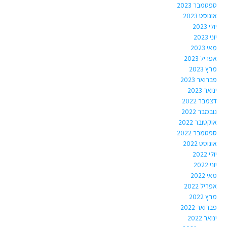
ספטמבר 2023
אוגוסט 2023
יולי 2023
יוני 2023
מאי 2023
אפריל 2023
מרץ 2023
פברואר 2023
ינואר 2023
דצמבר 2022
נובמבר 2022
אוקטובר 2022
ספטמבר 2022
אוגוסט 2022
יולי 2022
יוני 2022
מאי 2022
אפריל 2022
מרץ 2022
פברואר 2022
ינואר 2022