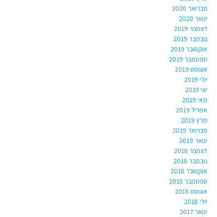
פברואר 2020
ינואר 2020
דצמבר 2019
נובמבר 2019
אוקטובר 2019
ספטמבר 2019
אוגוסט 2019
יולי 2019
יוני 2019
מאי 2019
אפריל 2019
מרץ 2019
פברואר 2019
ינואר 2019
דצמבר 2018
נובמבר 2018
אוקטובר 2018
ספטמבר 2018
אוגוסט 2018
יולי 2018
ינואר 2017