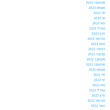
ספטמבר 2023
אוגוסט 2023
יולי 2023
יוני 2023
מאי 2023
אפריל 2023
מרץ 2023
פברואר 2023
ינואר 2023
דצמבר 2022
נובמבר 2022
אוקטובר 2022
ספטמבר 2022
אוגוסט 2022
יולי 2022
יוני 2022
מאי 2022
אפריל 2022
מרץ 2022
פברואר 2022
ינואר 2022