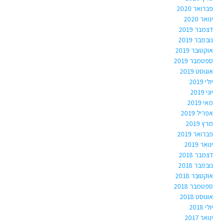
פברואר 2020
ינואר 2020
דצמבר 2019
נובמבר 2019
אוקטובר 2019
ספטמבר 2019
אוגוסט 2019
יולי 2019
יוני 2019
מאי 2019
אפריל 2019
מרץ 2019
פברואר 2019
ינואר 2019
דצמבר 2018
נובמבר 2018
אוקטובר 2018
ספטמבר 2018
אוגוסט 2018
יולי 2018
ינואר 2017