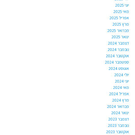
יוני 2025
מאי 2025
אפריל 2025
מרץ 2025
פברואר 2025
ינואר 2025
דצמבר 2024
נובמבר 2024
אוקטובר 2024
ספטמבר 2024
אוגוסט 2024
יולי 2024
יוני 2024
מאי 2024
אפריל 2024
מרץ 2024
פברואר 2024
ינואר 2024
דצמבר 2023
נובמבר 2023
אוקטובר 2023