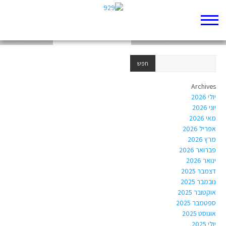
"אלך לי"
פרטי הציור בהשוואת פרטי הסיפור
מגילה רות תכונות
Archives
יולי 2026
יוני 2026
מאי 2026
אפריל 2026
מרץ 2026
פברואר 2026
ינואר 2026
דצמבר 2025
נובמבר 2025
אוקטובר 2025
ספטמבר 2025
אוגוסט 2025
יולי 2025