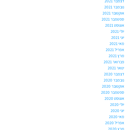
דצמבר 2021
נובמבר 2021
אוקטובר 2021
ספטמבר 2021
אוגוסט 2021
יולי 2021
יוני 2021
מאי 2021
אפריל 2021
מרץ 2021
פברואר 2021
ינואר 2021
דצמבר 2020
נובמבר 2020
אוקטובר 2020
ספטמבר 2020
אוגוסט 2020
יולי 2020
יוני 2020
מאי 2020
אפריל 2020
מרץ 2020