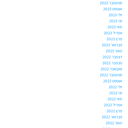
ספטמבר 2023
אוגוסט 2023
יולי 2023
יוני 2023
מאי 2023
אפריל 2023
מרץ 2023
פברואר 2023
ינואר 2023
דצמבר 2022
נובמבר 2022
אוקטובר 2022
ספטמבר 2022
אוגוסט 2022
יולי 2022
יוני 2022
מאי 2022
אפריל 2022
מרץ 2022
פברואר 2022
ינואר 2022