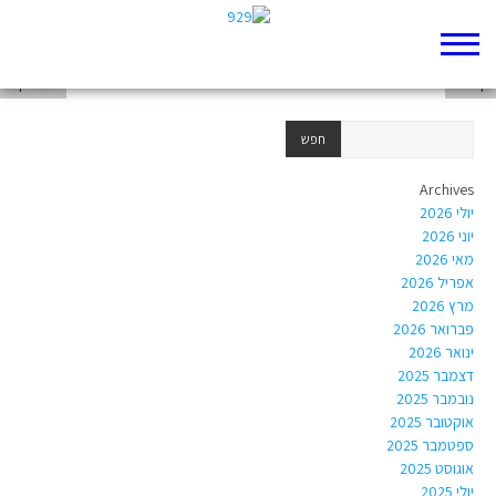
אליהו בשירה העברית
קולאז'
מעמיקים
Archives
יולי 2026
יוני 2026
מאי 2026
אפריל 2026
מרץ 2026
פברואר 2026
ינואר 2026
דצמבר 2025
נובמבר 2025
אוקטובר 2025
ספטמבר 2025
אוגוסט 2025
יולי 2025