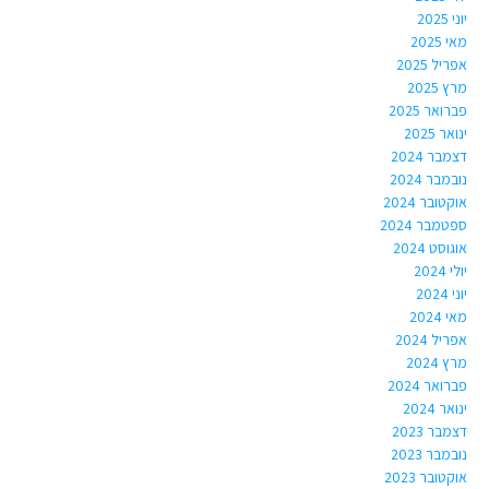
יוני 2025
מאי 2025
אפריל 2025
מרץ 2025
פברואר 2025
ינואר 2025
דצמבר 2024
נובמבר 2024
אוקטובר 2024
ספטמבר 2024
אוגוסט 2024
יולי 2024
יוני 2024
מאי 2024
אפריל 2024
מרץ 2024
פברואר 2024
ינואר 2024
דצמבר 2023
נובמבר 2023
אוקטובר 2023