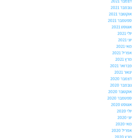
דצמבר 2021
נובמבר 2021
אוקטובר 2021
ספטמבר 2021
אוגוסט 2021
יולי 2021
יוני 2021
מאי 2021
אפריל 2021
מרץ 2021
פברואר 2021
ינואר 2021
דצמבר 2020
נובמבר 2020
אוקטובר 2020
ספטמבר 2020
אוגוסט 2020
יולי 2020
יוני 2020
מאי 2020
אפריל 2020
מרץ 2020