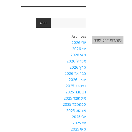
Archives
נסתרות דרכי שרה
יולי 2026
יוני 2026
מאי 2026
אפריל 2026
מרץ 2026
פברואר 2026
ינואר 2026
דצמבר 2025
נובמבר 2025
אוקטובר 2025
ספטמבר 2025
אוגוסט 2025
יולי 2025
יוני 2025
מאי 2025