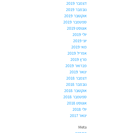
דצמבר 2019
נובמבר 2019
אוקטובר 2019
ספטמבר 2019
אוגוסט 2019
יולי 2019
יוני 2019
מאי 2019
אפריל 2019
מרץ 2019
פברואר 2019
ינואר 2019
דצמבר 2018
נובמבר 2018
אוקטובר 2018
ספטמבר 2018
אוגוסט 2018
יולי 2018
ינואר 2017
Meta