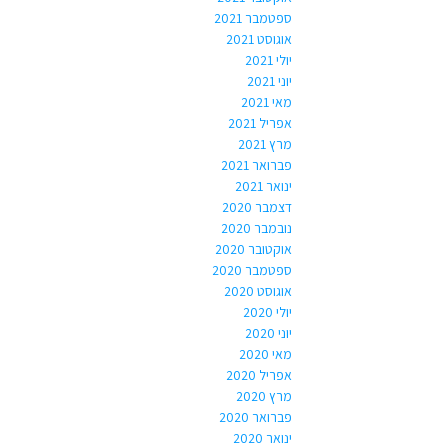
ספטמבר 2021
אוגוסט 2021
יולי 2021
יוני 2021
מאי 2021
אפריל 2021
מרץ 2021
פברואר 2021
ינואר 2021
דצמבר 2020
נובמבר 2020
אוקטובר 2020
ספטמבר 2020
אוגוסט 2020
יולי 2020
יוני 2020
מאי 2020
אפריל 2020
מרץ 2020
פברואר 2020
ינואר 2020