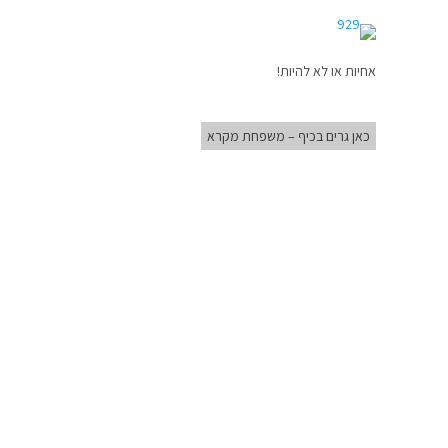
אחיות או לא להיות!
כאן גרים בכיף – משפחת מקרא