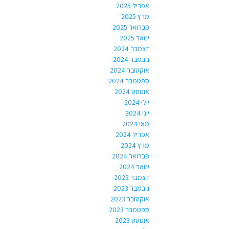
אפריל 2025
מרץ 2025
פברואר 2025
ינואר 2025
דצמבר 2024
נובמבר 2024
אוקטובר 2024
ספטמבר 2024
אוגוסט 2024
יולי 2024
יוני 2024
מאי 2024
אפריל 2024
מרץ 2024
פברואר 2024
ינואר 2024
דצמבר 2023
נובמבר 2023
אוקטובר 2023
ספטמבר 2023
אוגוסט 2023