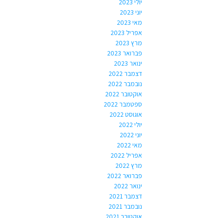
יולי 2023
יוני 2023
מאי 2023
אפריל 2023
מרץ 2023
פברואר 2023
ינואר 2023
דצמבר 2022
נובמבר 2022
אוקטובר 2022
ספטמבר 2022
אוגוסט 2022
יולי 2022
יוני 2022
מאי 2022
אפריל 2022
מרץ 2022
פברואר 2022
ינואר 2022
דצמבר 2021
נובמבר 2021
אוקטובר 2021