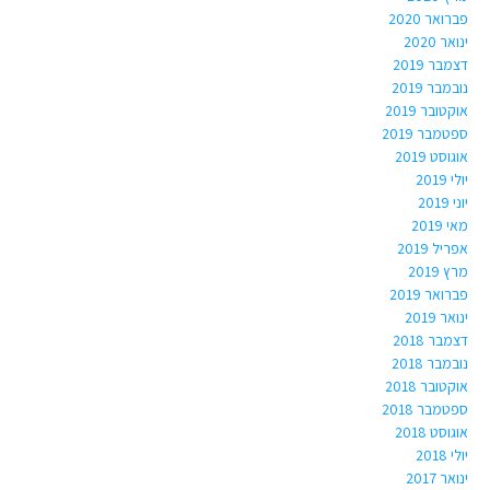
פברואר 2020
ינואר 2020
דצמבר 2019
נובמבר 2019
אוקטובר 2019
ספטמבר 2019
אוגוסט 2019
יולי 2019
יוני 2019
מאי 2019
אפריל 2019
מרץ 2019
פברואר 2019
ינואר 2019
דצמבר 2018
נובמבר 2018
אוקטובר 2018
ספטמבר 2018
אוגוסט 2018
יולי 2018
ינואר 2017