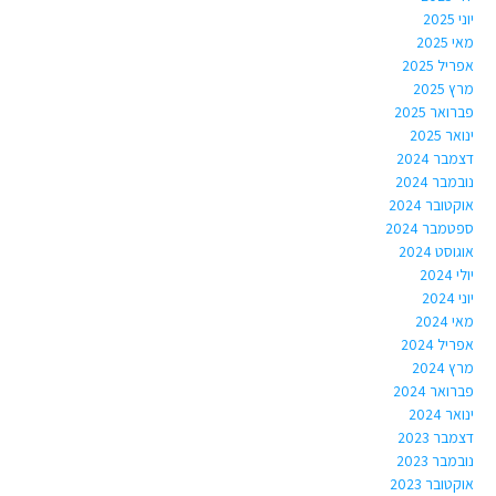
יוני 2025
מאי 2025
אפריל 2025
מרץ 2025
פברואר 2025
ינואר 2025
דצמבר 2024
נובמבר 2024
אוקטובר 2024
ספטמבר 2024
אוגוסט 2024
יולי 2024
יוני 2024
מאי 2024
אפריל 2024
מרץ 2024
פברואר 2024
ינואר 2024
דצמבר 2023
נובמבר 2023
אוקטובר 2023