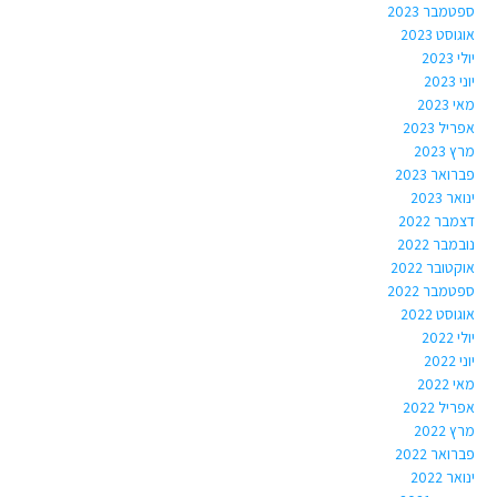
ספטמבר 2023
אוגוסט 2023
יולי 2023
יוני 2023
מאי 2023
אפריל 2023
מרץ 2023
פברואר 2023
ינואר 2023
דצמבר 2022
נובמבר 2022
אוקטובר 2022
ספטמבר 2022
אוגוסט 2022
יולי 2022
יוני 2022
מאי 2022
אפריל 2022
מרץ 2022
פברואר 2022
ינואר 2022