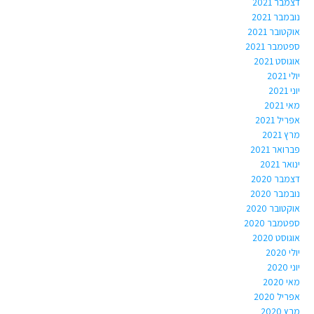
דצמבר 2021
נובמבר 2021
אוקטובר 2021
ספטמבר 2021
אוגוסט 2021
יולי 2021
יוני 2021
מאי 2021
אפריל 2021
מרץ 2021
פברואר 2021
ינואר 2021
דצמבר 2020
נובמבר 2020
אוקטובר 2020
ספטמבר 2020
אוגוסט 2020
יולי 2020
יוני 2020
מאי 2020
אפריל 2020
מרץ 2020