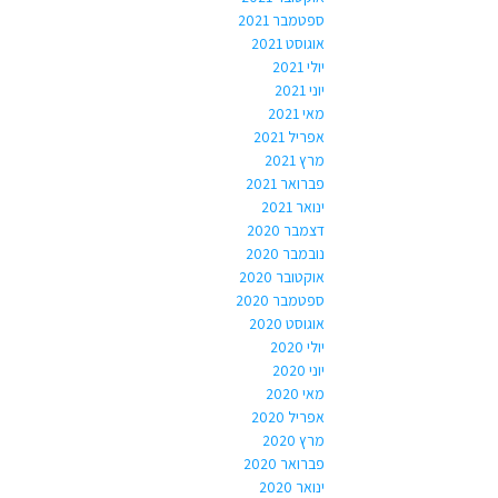
ספטמבר 2021
אוגוסט 2021
יולי 2021
יוני 2021
מאי 2021
אפריל 2021
מרץ 2021
פברואר 2021
ינואר 2021
דצמבר 2020
נובמבר 2020
אוקטובר 2020
ספטמבר 2020
אוגוסט 2020
יולי 2020
יוני 2020
מאי 2020
אפריל 2020
מרץ 2020
פברואר 2020
ינואר 2020