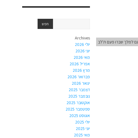
Archives
ם למלך שברו פעם ת'לב
יולי 2026
יוני 2026
מאי 2026
אפריל 2026
מרץ 2026
פברואר 2026
ינואר 2026
דצמבר 2025
נובמבר 2025
אוקטובר 2025
ספטמבר 2025
אוגוסט 2025
יולי 2025
יוני 2025
מאי 2025