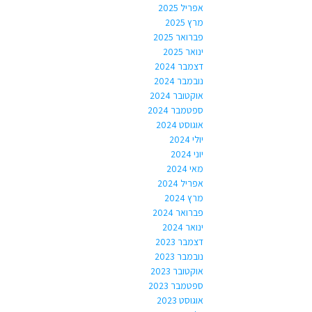
אפריל 2025
מרץ 2025
פברואר 2025
ינואר 2025
דצמבר 2024
נובמבר 2024
אוקטובר 2024
ספטמבר 2024
אוגוסט 2024
יולי 2024
יוני 2024
מאי 2024
אפריל 2024
מרץ 2024
פברואר 2024
ינואר 2024
דצמבר 2023
נובמבר 2023
אוקטובר 2023
ספטמבר 2023
אוגוסט 2023