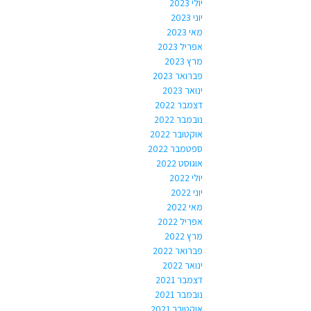
יולי 2023
יוני 2023
מאי 2023
אפריל 2023
מרץ 2023
פברואר 2023
ינואר 2023
דצמבר 2022
נובמבר 2022
אוקטובר 2022
ספטמבר 2022
אוגוסט 2022
יולי 2022
יוני 2022
מאי 2022
אפריל 2022
מרץ 2022
פברואר 2022
ינואר 2022
דצמבר 2021
נובמבר 2021
אוקטובר 2021