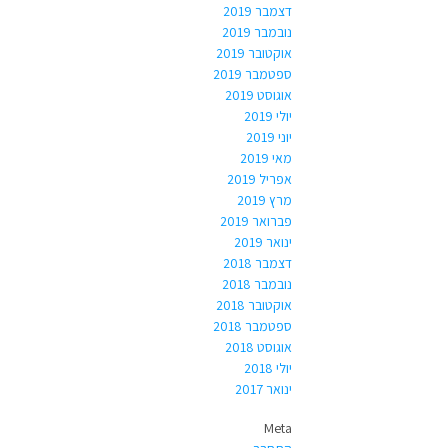
דצמבר 2019
נובמבר 2019
אוקטובר 2019
ספטמבר 2019
אוגוסט 2019
יולי 2019
יוני 2019
מאי 2019
אפריל 2019
מרץ 2019
פברואר 2019
ינואר 2019
דצמבר 2018
נובמבר 2018
אוקטובר 2018
ספטמבר 2018
אוגוסט 2018
יולי 2018
ינואר 2017
Meta