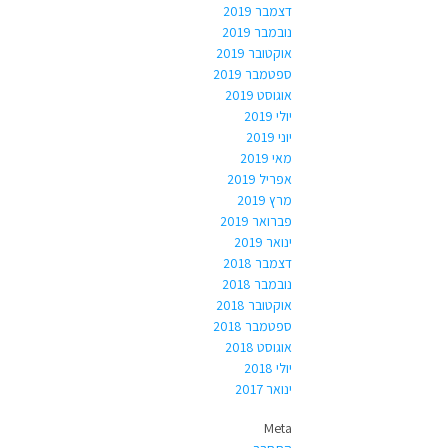
דצמבר 2019
נובמבר 2019
אוקטובר 2019
ספטמבר 2019
אוגוסט 2019
יולי 2019
יוני 2019
מאי 2019
אפריל 2019
מרץ 2019
פברואר 2019
ינואר 2019
דצמבר 2018
נובמבר 2018
אוקטובר 2018
ספטמבר 2018
אוגוסט 2018
יולי 2018
ינואר 2017
Meta