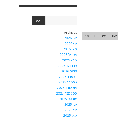
Archives
יהודים באים"- נח והמבול
יולי 2026
יוני 2026
מאי 2026
אפריל 2026
מרץ 2026
פברואר 2026
ינואר 2026
דצמבר 2025
נובמבר 2025
אוקטובר 2025
ספטמבר 2025
אוגוסט 2025
יולי 2025
יוני 2025
מאי 2025