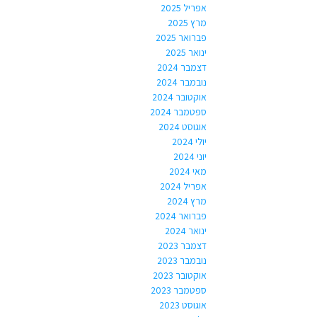
אפריל 2025
מרץ 2025
פברואר 2025
ינואר 2025
דצמבר 2024
נובמבר 2024
אוקטובר 2024
ספטמבר 2024
אוגוסט 2024
יולי 2024
יוני 2024
מאי 2024
אפריל 2024
מרץ 2024
פברואר 2024
ינואר 2024
דצמבר 2023
נובמבר 2023
אוקטובר 2023
ספטמבר 2023
אוגוסט 2023