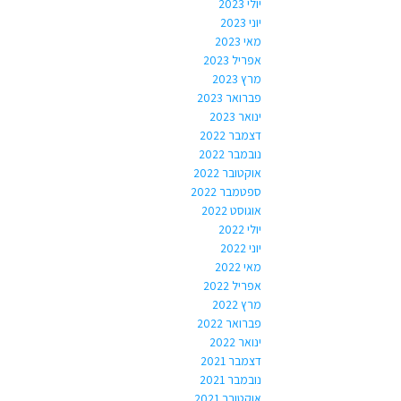
יולי 2023
יוני 2023
מאי 2023
אפריל 2023
מרץ 2023
פברואר 2023
ינואר 2023
דצמבר 2022
נובמבר 2022
אוקטובר 2022
ספטמבר 2022
אוגוסט 2022
יולי 2022
יוני 2022
מאי 2022
אפריל 2022
מרץ 2022
פברואר 2022
ינואר 2022
דצמבר 2021
נובמבר 2021
אוקטובר 2021