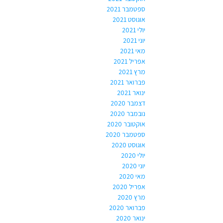
ספטמבר 2021
אוגוסט 2021
יולי 2021
יוני 2021
מאי 2021
אפריל 2021
מרץ 2021
פברואר 2021
ינואר 2021
דצמבר 2020
נובמבר 2020
אוקטובר 2020
ספטמבר 2020
אוגוסט 2020
יולי 2020
יוני 2020
מאי 2020
אפריל 2020
מרץ 2020
פברואר 2020
ינואר 2020