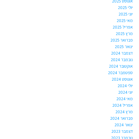
אוגוסט 2025
יולי 2025
יוני 2025
מאי 2025
אפריל 2025
מרץ 2025
פברואר 2025
ינואר 2025
דצמבר 2024
נובמבר 2024
אוקטובר 2024
ספטמבר 2024
אוגוסט 2024
יולי 2024
יוני 2024
מאי 2024
אפריל 2024
מרץ 2024
פברואר 2024
ינואר 2024
דצמבר 2023
נובמבר 2023