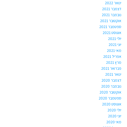
ינואר 2022
דצמבר 2021
נובמבר 2021
אוקטובר 2021
ספטמבר 2021
אוגוסט 2021
יולי 2021
יוני 2021
מאי 2021
אפריל 2021
מרץ 2021
פברואר 2021
ינואר 2021
דצמבר 2020
נובמבר 2020
אוקטובר 2020
ספטמבר 2020
אוגוסט 2020
יולי 2020
יוני 2020
מאי 2020