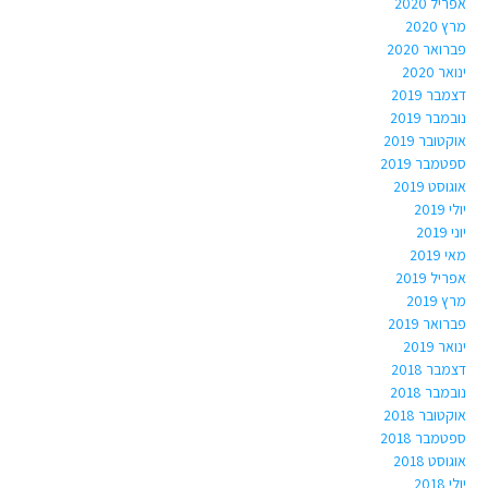
אפריל 2020
מרץ 2020
פברואר 2020
ינואר 2020
דצמבר 2019
נובמבר 2019
אוקטובר 2019
ספטמבר 2019
אוגוסט 2019
יולי 2019
יוני 2019
מאי 2019
אפריל 2019
מרץ 2019
פברואר 2019
ינואר 2019
דצמבר 2018
נובמבר 2018
אוקטובר 2018
ספטמבר 2018
אוגוסט 2018
יולי 2018