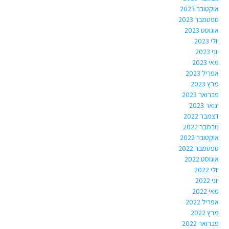
אוקטובר 2023
ספטמבר 2023
אוגוסט 2023
יולי 2023
יוני 2023
מאי 2023
אפריל 2023
מרץ 2023
פברואר 2023
ינואר 2023
דצמבר 2022
נובמבר 2022
אוקטובר 2022
ספטמבר 2022
אוגוסט 2022
יולי 2022
יוני 2022
מאי 2022
אפריל 2022
מרץ 2022
פברואר 2022