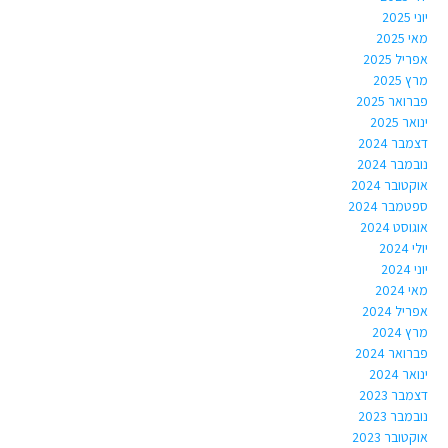
יוני 2025
מאי 2025
אפריל 2025
מרץ 2025
פברואר 2025
ינואר 2025
דצמבר 2024
נובמבר 2024
אוקטובר 2024
ספטמבר 2024
אוגוסט 2024
יולי 2024
יוני 2024
מאי 2024
אפריל 2024
מרץ 2024
פברואר 2024
ינואר 2024
דצמבר 2023
נובמבר 2023
אוקטובר 2023