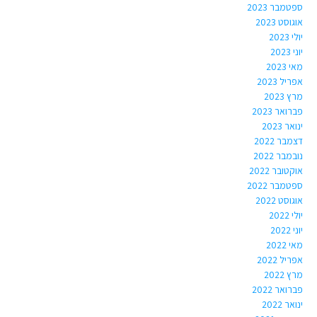
ספטמבר 2023
אוגוסט 2023
יולי 2023
יוני 2023
מאי 2023
אפריל 2023
מרץ 2023
פברואר 2023
ינואר 2023
דצמבר 2022
נובמבר 2022
אוקטובר 2022
ספטמבר 2022
אוגוסט 2022
יולי 2022
יוני 2022
מאי 2022
אפריל 2022
מרץ 2022
פברואר 2022
ינואר 2022