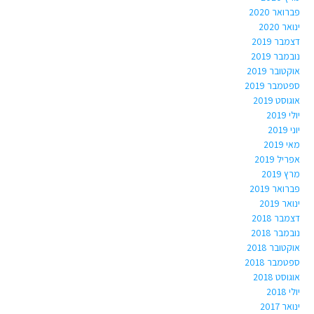
פברואר 2020
ינואר 2020
דצמבר 2019
נובמבר 2019
אוקטובר 2019
ספטמבר 2019
אוגוסט 2019
יולי 2019
יוני 2019
מאי 2019
אפריל 2019
מרץ 2019
פברואר 2019
ינואר 2019
דצמבר 2018
נובמבר 2018
אוקטובר 2018
ספטמבר 2018
אוגוסט 2018
יולי 2018
ינואר 2017