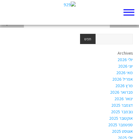
פרשת כי תשא
עד חצי המלכות
פרשת ויקהל
Archives
יולי 2026
יוני 2026
מאי 2026
אפריל 2026
מרץ 2026
פברואר 2026
ינואר 2026
דצמבר 2025
נובמבר 2025
אוקטובר 2025
ספטמבר 2025
אוגוסט 2025
יולי 2025