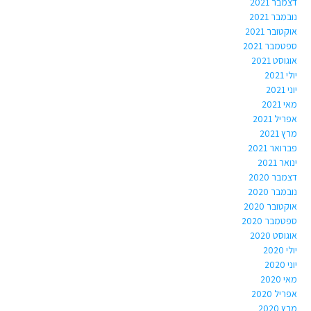
דצמבר 2021
נובמבר 2021
אוקטובר 2021
ספטמבר 2021
אוגוסט 2021
יולי 2021
יוני 2021
מאי 2021
אפריל 2021
מרץ 2021
פברואר 2021
ינואר 2021
דצמבר 2020
נובמבר 2020
אוקטובר 2020
ספטמבר 2020
אוגוסט 2020
יולי 2020
יוני 2020
מאי 2020
אפריל 2020
מרץ 2020