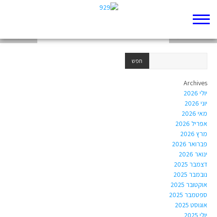
סיבת המוות
סיפורה של חומה
פרשת פנחס
Archives
יולי 2026
יוני 2026
מאי 2026
אפריל 2026
מרץ 2026
פברואר 2026
ינואר 2026
דצמבר 2025
נובמבר 2025
אוקטובר 2025
ספטמבר 2025
אוגוסט 2025
יולי 2025