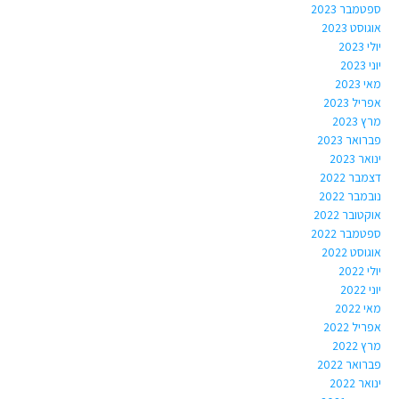
ספטמבר 2023
אוגוסט 2023
יולי 2023
יוני 2023
מאי 2023
אפריל 2023
מרץ 2023
פברואר 2023
ינואר 2023
דצמבר 2022
נובמבר 2022
אוקטובר 2022
ספטמבר 2022
אוגוסט 2022
יולי 2022
יוני 2022
מאי 2022
אפריל 2022
מרץ 2022
פברואר 2022
ינואר 2022