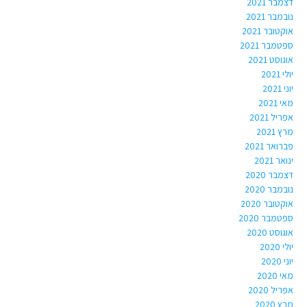
דצמבר 2021
נובמבר 2021
אוקטובר 2021
ספטמבר 2021
אוגוסט 2021
יולי 2021
יוני 2021
מאי 2021
אפריל 2021
מרץ 2021
פברואר 2021
ינואר 2021
דצמבר 2020
נובמבר 2020
אוקטובר 2020
ספטמבר 2020
אוגוסט 2020
יולי 2020
יוני 2020
מאי 2020
אפריל 2020
מרץ 2020