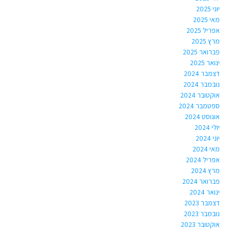
יוני 2025
מאי 2025
אפריל 2025
מרץ 2025
פברואר 2025
ינואר 2025
דצמבר 2024
נובמבר 2024
אוקטובר 2024
ספטמבר 2024
אוגוסט 2024
יולי 2024
יוני 2024
מאי 2024
אפריל 2024
מרץ 2024
פברואר 2024
ינואר 2024
דצמבר 2023
נובמבר 2023
אוקטובר 2023