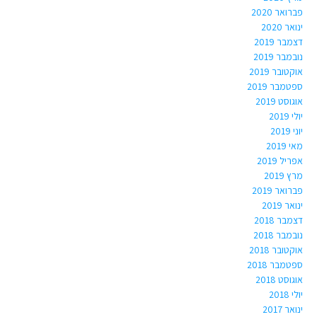
פברואר 2020
ינואר 2020
דצמבר 2019
נובמבר 2019
אוקטובר 2019
ספטמבר 2019
אוגוסט 2019
יולי 2019
יוני 2019
מאי 2019
אפריל 2019
מרץ 2019
פברואר 2019
ינואר 2019
דצמבר 2018
נובמבר 2018
אוקטובר 2018
ספטמבר 2018
אוגוסט 2018
יולי 2018
ינואר 2017