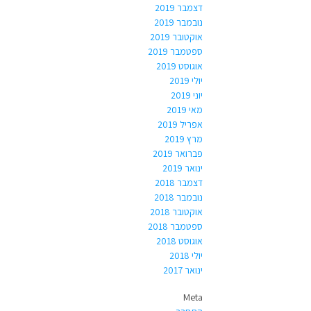
דצמבר 2019
נובמבר 2019
אוקטובר 2019
ספטמבר 2019
אוגוסט 2019
יולי 2019
יוני 2019
מאי 2019
אפריל 2019
מרץ 2019
פברואר 2019
ינואר 2019
דצמבר 2018
נובמבר 2018
אוקטובר 2018
ספטמבר 2018
אוגוסט 2018
יולי 2018
ינואר 2017
Meta