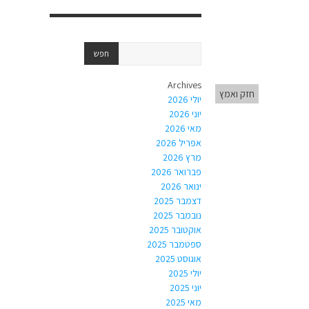
Archives
חזק ואמץ
יולי 2026
יוני 2026
מאי 2026
אפריל 2026
מרץ 2026
פברואר 2026
ינואר 2026
דצמבר 2025
נובמבר 2025
אוקטובר 2025
ספטמבר 2025
אוגוסט 2025
יולי 2025
יוני 2025
מאי 2025