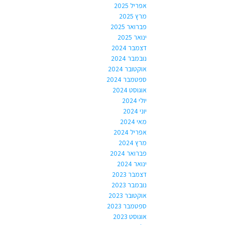
אפריל 2025
מרץ 2025
פברואר 2025
ינואר 2025
דצמבר 2024
נובמבר 2024
אוקטובר 2024
ספטמבר 2024
אוגוסט 2024
יולי 2024
יוני 2024
מאי 2024
אפריל 2024
מרץ 2024
פברואר 2024
ינואר 2024
דצמבר 2023
נובמבר 2023
אוקטובר 2023
ספטמבר 2023
אוגוסט 2023