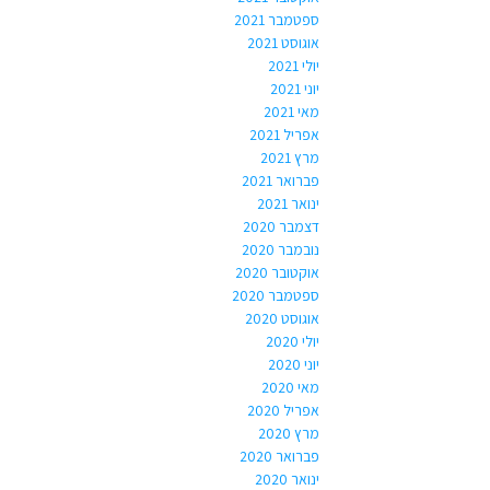
ספטמבר 2021
אוגוסט 2021
יולי 2021
יוני 2021
מאי 2021
אפריל 2021
מרץ 2021
פברואר 2021
ינואר 2021
דצמבר 2020
נובמבר 2020
אוקטובר 2020
ספטמבר 2020
אוגוסט 2020
יולי 2020
יוני 2020
מאי 2020
אפריל 2020
מרץ 2020
פברואר 2020
ינואר 2020