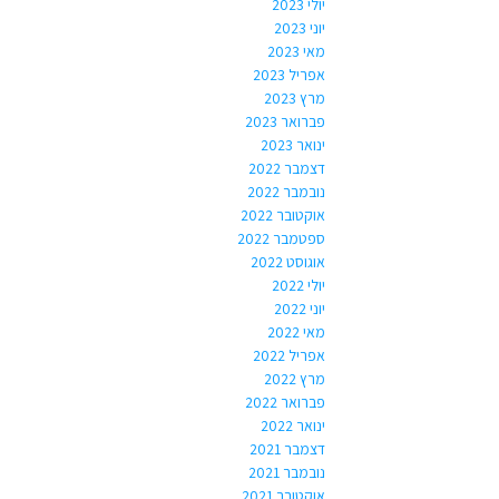
יולי 2023
יוני 2023
מאי 2023
אפריל 2023
מרץ 2023
פברואר 2023
ינואר 2023
דצמבר 2022
נובמבר 2022
אוקטובר 2022
ספטמבר 2022
אוגוסט 2022
יולי 2022
יוני 2022
מאי 2022
אפריל 2022
מרץ 2022
פברואר 2022
ינואר 2022
דצמבר 2021
נובמבר 2021
אוקטובר 2021