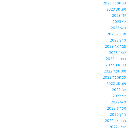
ספטמבר 2023
אוגוסט 2023
יולי 2023
יוני 2023
מאי 2023
אפריל 2023
מרץ 2023
פברואר 2023
ינואר 2023
דצמבר 2022
נובמבר 2022
אוקטובר 2022
ספטמבר 2022
אוגוסט 2022
יולי 2022
יוני 2022
מאי 2022
אפריל 2022
מרץ 2022
פברואר 2022
ינואר 2022