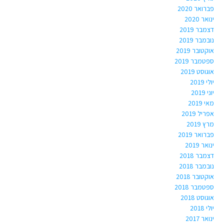
פברואר 2020
ינואר 2020
דצמבר 2019
נובמבר 2019
אוקטובר 2019
ספטמבר 2019
אוגוסט 2019
יולי 2019
יוני 2019
מאי 2019
אפריל 2019
מרץ 2019
פברואר 2019
ינואר 2019
דצמבר 2018
נובמבר 2018
אוקטובר 2018
ספטמבר 2018
אוגוסט 2018
יולי 2018
ינואר 2017