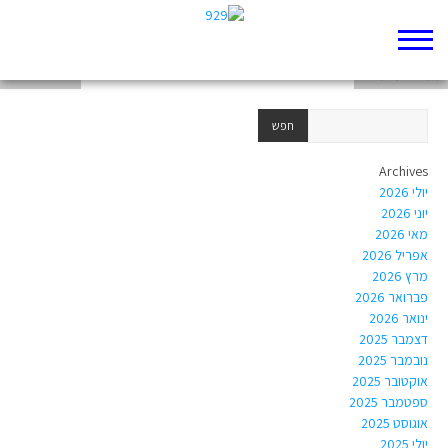
חמש על חמש
ממשה עד משה
ואלה הדברים
Archives
יולי 2026
יוני 2026
מאי 2026
אפריל 2026
מרץ 2026
פברואר 2026
ינואר 2026
דצמבר 2025
נובמבר 2025
אוקטובר 2025
ספטמבר 2025
אוגוסט 2025
יולי 2025