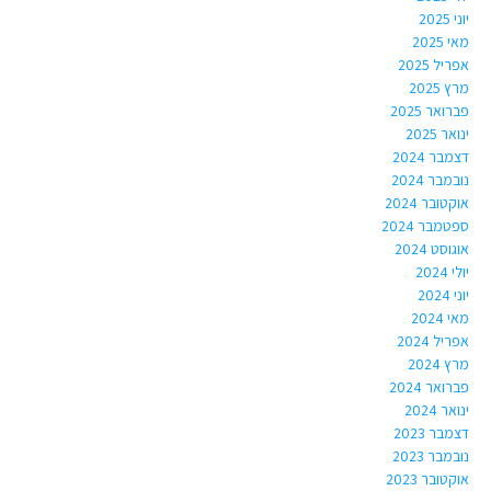
יוני 2025
מאי 2025
אפריל 2025
מרץ 2025
פברואר 2025
ינואר 2025
דצמבר 2024
נובמבר 2024
אוקטובר 2024
ספטמבר 2024
אוגוסט 2024
יולי 2024
יוני 2024
מאי 2024
אפריל 2024
מרץ 2024
פברואר 2024
ינואר 2024
דצמבר 2023
נובמבר 2023
אוקטובר 2023