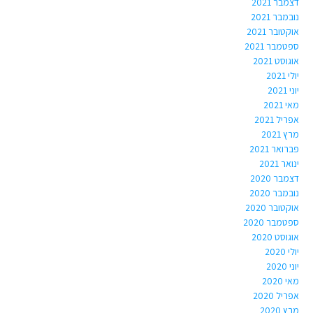
דצמבר 2021
נובמבר 2021
אוקטובר 2021
ספטמבר 2021
אוגוסט 2021
יולי 2021
יוני 2021
מאי 2021
אפריל 2021
מרץ 2021
פברואר 2021
ינואר 2021
דצמבר 2020
נובמבר 2020
אוקטובר 2020
ספטמבר 2020
אוגוסט 2020
יולי 2020
יוני 2020
מאי 2020
אפריל 2020
מרץ 2020