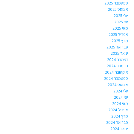
ספטמבר 2025
אוגוסט 2025
יולי 2025
יוני 2025
מאי 2025
אפריל 2025
מרץ 2025
פברואר 2025
ינואר 2025
דצמבר 2024
נובמבר 2024
אוקטובר 2024
ספטמבר 2024
אוגוסט 2024
יולי 2024
יוני 2024
מאי 2024
אפריל 2024
מרץ 2024
פברואר 2024
ינואר 2024