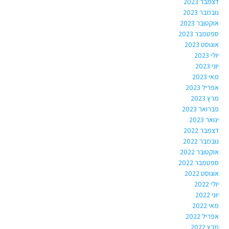
דצמבר 2023
נובמבר 2023
אוקטובר 2023
ספטמבר 2023
אוגוסט 2023
יולי 2023
יוני 2023
מאי 2023
אפריל 2023
מרץ 2023
פברואר 2023
ינואר 2023
דצמבר 2022
נובמבר 2022
אוקטובר 2022
ספטמבר 2022
אוגוסט 2022
יולי 2022
יוני 2022
מאי 2022
אפריל 2022
מרץ 2022