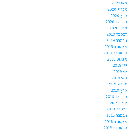
מאי 2020
אפריל 2020
מרץ 2020
פברואר 2020
ינואר 2020
דצמבר 2019
נובמבר 2019
אוקטובר 2019
ספטמבר 2019
אוגוסט 2019
יולי 2019
יוני 2019
מאי 2019
אפריל 2019
מרץ 2019
פברואר 2019
ינואר 2019
דצמבר 2018
נובמבר 2018
אוקטובר 2018
ספטמבר 2018