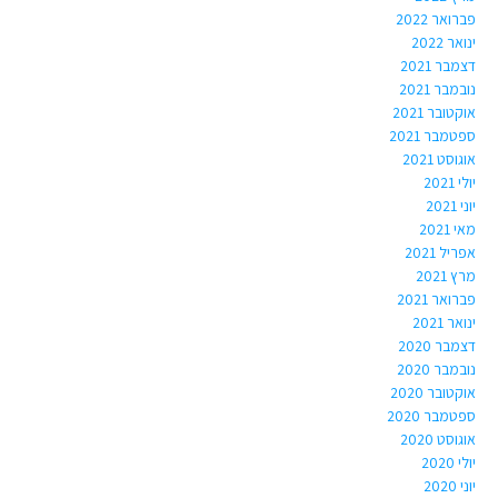
פברואר 2022
ינואר 2022
דצמבר 2021
נובמבר 2021
אוקטובר 2021
ספטמבר 2021
אוגוסט 2021
יולי 2021
יוני 2021
מאי 2021
אפריל 2021
מרץ 2021
פברואר 2021
ינואר 2021
דצמבר 2020
נובמבר 2020
אוקטובר 2020
ספטמבר 2020
אוגוסט 2020
יולי 2020
יוני 2020