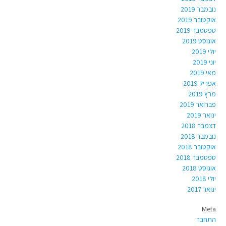
נובמבר 2019
אוקטובר 2019
ספטמבר 2019
אוגוסט 2019
יולי 2019
יוני 2019
מאי 2019
אפריל 2019
מרץ 2019
פברואר 2019
ינואר 2019
דצמבר 2018
נובמבר 2018
אוקטובר 2018
ספטמבר 2018
אוגוסט 2018
יולי 2018
ינואר 2017
Meta
התחבר