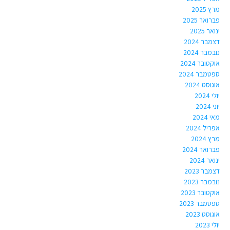
מרץ 2025
פברואר 2025
ינואר 2025
דצמבר 2024
נובמבר 2024
אוקטובר 2024
ספטמבר 2024
אוגוסט 2024
יולי 2024
יוני 2024
מאי 2024
אפריל 2024
מרץ 2024
פברואר 2024
ינואר 2024
דצמבר 2023
נובמבר 2023
אוקטובר 2023
ספטמבר 2023
אוגוסט 2023
יולי 2023