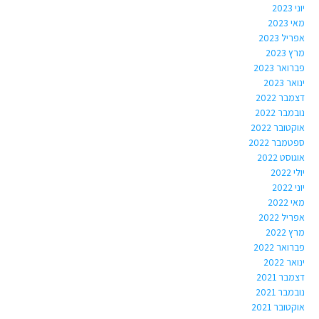
יוני 2023
מאי 2023
אפריל 2023
מרץ 2023
פברואר 2023
ינואר 2023
דצמבר 2022
נובמבר 2022
אוקטובר 2022
ספטמבר 2022
אוגוסט 2022
יולי 2022
יוני 2022
מאי 2022
אפריל 2022
מרץ 2022
פברואר 2022
ינואר 2022
דצמבר 2021
נובמבר 2021
אוקטובר 2021