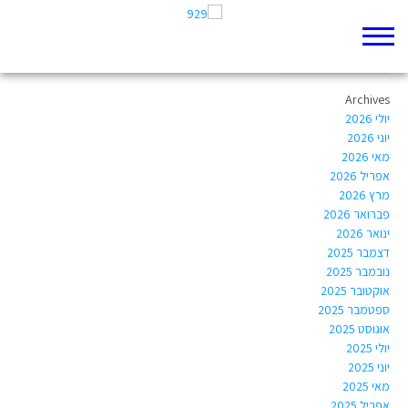
Author Archives:
Yonitika@gmail.com
Archives
יולי 2026
יוני 2026
מאי 2026
אפריל 2026
מרץ 2026
פברואר 2026
ינואר 2026
דצמבר 2025
נובמבר 2025
אוקטובר 2025
ספטמבר 2025
אוגוסט 2025
יולי 2025
יוני 2025
מאי 2025
אפריל 2025