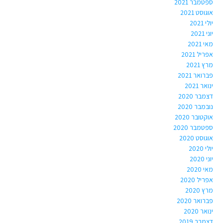
ספטמבר 2021
אוגוסט 2021
יולי 2021
יוני 2021
מאי 2021
אפריל 2021
מרץ 2021
פברואר 2021
ינואר 2021
דצמבר 2020
נובמבר 2020
אוקטובר 2020
ספטמבר 2020
אוגוסט 2020
יולי 2020
יוני 2020
מאי 2020
אפריל 2020
מרץ 2020
פברואר 2020
ינואר 2020
דצמבר 2019