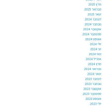
מרץ 2025
פברואר 2025
ינואר 2025
דצמבר 2024
נובמבר 2024
אוקטובר 2024
ספטמבר 2024
אוגוסט 2024
יולי 2024
יוני 2024
מאי 2024
אפריל 2024
מרץ 2024
פברואר 2024
ינואר 2024
דצמבר 2023
נובמבר 2023
אוקטובר 2023
ספטמבר 2023
אוגוסט 2023
יולי 2023