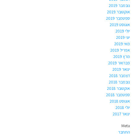
נובמבר 2019
אוקטובר 2019
ספטמבר 2019
אוגוסט 2019
יולי 2019
יוני 2019
מאי 2019
אפריל 2019
מרץ 2019
פברואר 2019
ינואר 2019
דצמבר 2018
נובמבר 2018
אוקטובר 2018
ספטמבר 2018
אוגוסט 2018
יולי 2018
ינואר 2017
Meta
התחבר