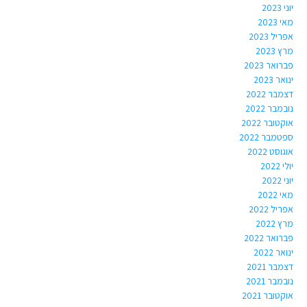
יוני 2023
מאי 2023
אפריל 2023
מרץ 2023
פברואר 2023
ינואר 2023
דצמבר 2022
נובמבר 2022
אוקטובר 2022
ספטמבר 2022
אוגוסט 2022
יולי 2022
יוני 2022
מאי 2022
אפריל 2022
מרץ 2022
פברואר 2022
ינואר 2022
דצמבר 2021
נובמבר 2021
אוקטובר 2021