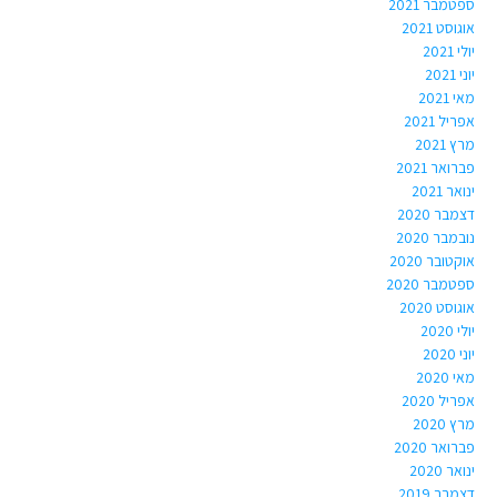
ספטמבר 2021
אוגוסט 2021
יולי 2021
יוני 2021
מאי 2021
אפריל 2021
מרץ 2021
פברואר 2021
ינואר 2021
דצמבר 2020
נובמבר 2020
אוקטובר 2020
ספטמבר 2020
אוגוסט 2020
יולי 2020
יוני 2020
מאי 2020
אפריל 2020
מרץ 2020
פברואר 2020
ינואר 2020
דצמבר 2019