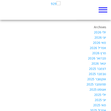
Author Archives:
yoadtz@gmail.com
Archives
יולי 2026
יוני 2026
מאי 2026
אפריל 2026
מרץ 2026
פברואר 2026
ינואר 2026
דצמבר 2025
נובמבר 2025
אוקטובר 2025
ספטמבר 2025
אוגוסט 2025
יולי 2025
יוני 2025
מאי 2025
אפריל 2025