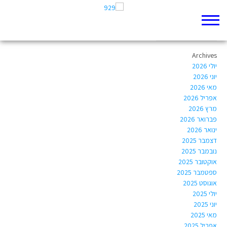
Author Archives:
yairop@gmail.com
Archives
יולי 2026
יוני 2026
מאי 2026
אפריל 2026
מרץ 2026
פברואר 2026
ינואר 2026
דצמבר 2025
נובמבר 2025
אוקטובר 2025
ספטמבר 2025
אוגוסט 2025
יולי 2025
יוני 2025
מאי 2025
אפריל 2025