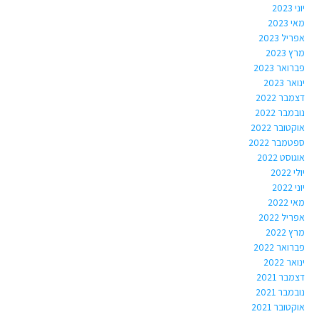
יוני 2023
מאי 2023
אפריל 2023
מרץ 2023
פברואר 2023
ינואר 2023
דצמבר 2022
נובמבר 2022
אוקטובר 2022
ספטמבר 2022
אוגוסט 2022
יולי 2022
יוני 2022
מאי 2022
אפריל 2022
מרץ 2022
פברואר 2022
ינואר 2022
דצמבר 2021
נובמבר 2021
אוקטובר 2021