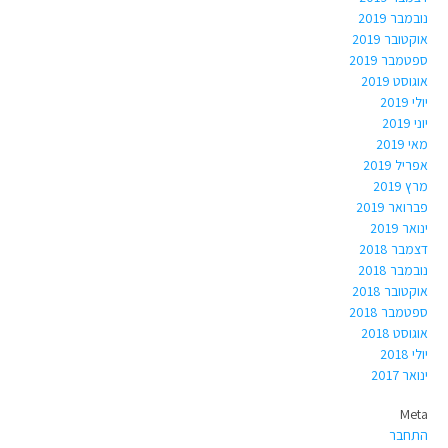
נובמבר 2019
אוקטובר 2019
ספטמבר 2019
אוגוסט 2019
יולי 2019
יוני 2019
מאי 2019
אפריל 2019
מרץ 2019
פברואר 2019
ינואר 2019
דצמבר 2018
נובמבר 2018
אוקטובר 2018
ספטמבר 2018
אוגוסט 2018
יולי 2018
ינואר 2017
Meta
התחבר