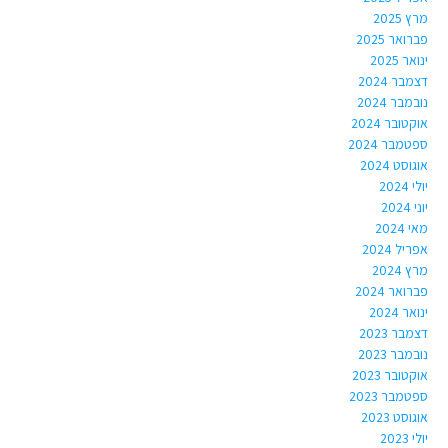
מרץ 2025
פברואר 2025
ינואר 2025
דצמבר 2024
נובמבר 2024
אוקטובר 2024
ספטמבר 2024
אוגוסט 2024
יולי 2024
יוני 2024
מאי 2024
אפריל 2024
מרץ 2024
פברואר 2024
ינואר 2024
דצמבר 2023
נובמבר 2023
אוקטובר 2023
ספטמבר 2023
אוגוסט 2023
יולי 2023