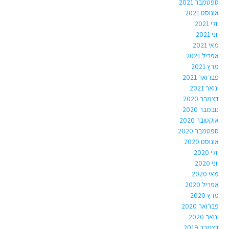
ספטמבר 2021
אוגוסט 2021
יולי 2021
יוני 2021
מאי 2021
אפריל 2021
מרץ 2021
פברואר 2021
ינואר 2021
דצמבר 2020
נובמבר 2020
אוקטובר 2020
ספטמבר 2020
אוגוסט 2020
יולי 2020
יוני 2020
מאי 2020
אפריל 2020
מרץ 2020
פברואר 2020
ינואר 2020
דצמבר 2019