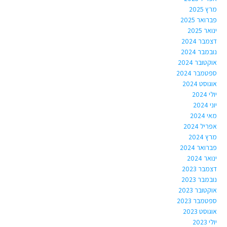
מרץ 2025
פברואר 2025
ינואר 2025
דצמבר 2024
נובמבר 2024
אוקטובר 2024
ספטמבר 2024
אוגוסט 2024
יולי 2024
יוני 2024
מאי 2024
אפריל 2024
מרץ 2024
פברואר 2024
ינואר 2024
דצמבר 2023
נובמבר 2023
אוקטובר 2023
ספטמבר 2023
אוגוסט 2023
יולי 2023