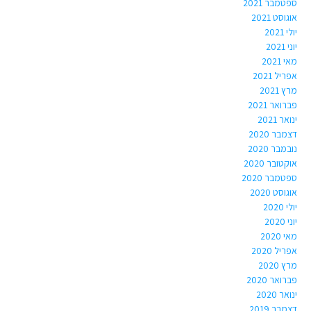
ספטמבר 2021
אוגוסט 2021
יולי 2021
יוני 2021
מאי 2021
אפריל 2021
מרץ 2021
פברואר 2021
ינואר 2021
דצמבר 2020
נובמבר 2020
אוקטובר 2020
ספטמבר 2020
אוגוסט 2020
יולי 2020
יוני 2020
מאי 2020
אפריל 2020
מרץ 2020
פברואר 2020
ינואר 2020
דצמבר 2019