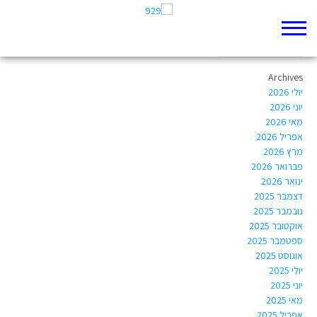
Author Archives:
yachine@gmail.com
Archives
יולי 2026
יוני 2026
מאי 2026
אפריל 2026
מרץ 2026
פברואר 2026
ינואר 2026
דצמבר 2025
נובמבר 2025
אוקטובר 2025
ספטמבר 2025
אוגוסט 2025
יולי 2025
יוני 2025
מאי 2025
אפריל 2025