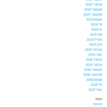
נובמבר 2019
אוקטובר 2019
ספטמבר 2019
אוגוסט 2019
יולי 2019
יוני 2019
מאי 2019
אפריל 2019
מרץ 2019
פברואר 2019
ינואר 2019
דצמבר 2018
נובמבר 2018
אוקטובר 2018
ספטמבר 2018
אוגוסט 2018
יולי 2018
ינואר 2017
Meta
התחבר