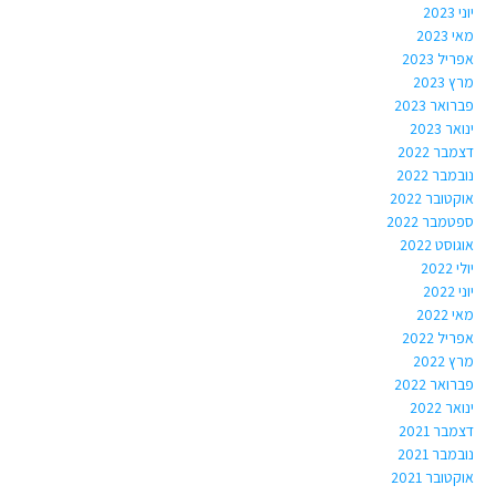
יוני 2023
מאי 2023
אפריל 2023
מרץ 2023
פברואר 2023
ינואר 2023
דצמבר 2022
נובמבר 2022
אוקטובר 2022
ספטמבר 2022
אוגוסט 2022
יולי 2022
יוני 2022
מאי 2022
אפריל 2022
מרץ 2022
פברואר 2022
ינואר 2022
דצמבר 2021
נובמבר 2021
אוקטובר 2021