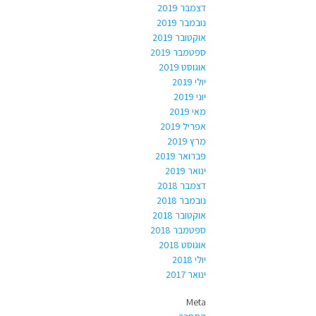
דצמבר 2019
נובמבר 2019
אוקטובר 2019
ספטמבר 2019
אוגוסט 2019
יולי 2019
יוני 2019
מאי 2019
אפריל 2019
מרץ 2019
פברואר 2019
ינואר 2019
דצמבר 2018
נובמבר 2018
אוקטובר 2018
ספטמבר 2018
אוגוסט 2018
יולי 2018
ינואר 2017
Meta