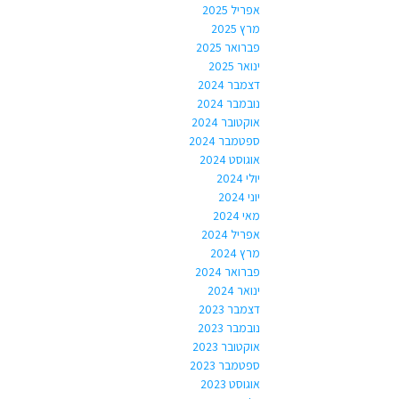
אפריל 2025
מרץ 2025
פברואר 2025
ינואר 2025
דצמבר 2024
נובמבר 2024
אוקטובר 2024
ספטמבר 2024
אוגוסט 2024
יולי 2024
יוני 2024
מאי 2024
אפריל 2024
מרץ 2024
פברואר 2024
ינואר 2024
דצמבר 2023
נובמבר 2023
אוקטובר 2023
ספטמבר 2023
אוגוסט 2023