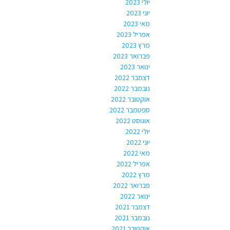
יולי 2023
יוני 2023
מאי 2023
אפריל 2023
מרץ 2023
פברואר 2023
ינואר 2023
דצמבר 2022
נובמבר 2022
אוקטובר 2022
ספטמבר 2022
אוגוסט 2022
יולי 2022
יוני 2022
מאי 2022
אפריל 2022
מרץ 2022
פברואר 2022
ינואר 2022
דצמבר 2021
נובמבר 2021
אוקטובר 2021