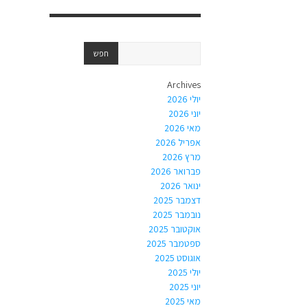
Archives
יולי 2026
יוני 2026
מאי 2026
אפריל 2026
מרץ 2026
פברואר 2026
ינואר 2026
דצמבר 2025
נובמבר 2025
אוקטובר 2025
ספטמבר 2025
אוגוסט 2025
יולי 2025
יוני 2025
מאי 2025