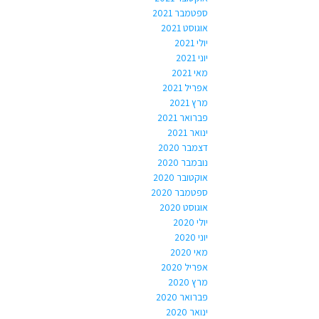
ספטמבר 2021
אוגוסט 2021
יולי 2021
יוני 2021
מאי 2021
אפריל 2021
מרץ 2021
פברואר 2021
ינואר 2021
דצמבר 2020
נובמבר 2020
אוקטובר 2020
ספטמבר 2020
אוגוסט 2020
יולי 2020
יוני 2020
מאי 2020
אפריל 2020
מרץ 2020
פברואר 2020
ינואר 2020