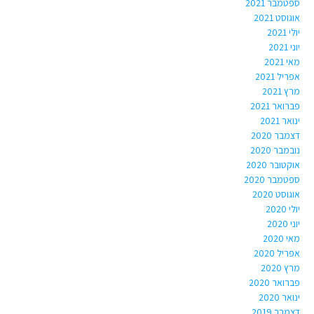
ספטמבר 2021
אוגוסט 2021
יולי 2021
יוני 2021
מאי 2021
אפריל 2021
מרץ 2021
פברואר 2021
ינואר 2021
דצמבר 2020
נובמבר 2020
אוקטובר 2020
ספטמבר 2020
אוגוסט 2020
יולי 2020
יוני 2020
מאי 2020
אפריל 2020
מרץ 2020
פברואר 2020
ינואר 2020
דצמבר 2019