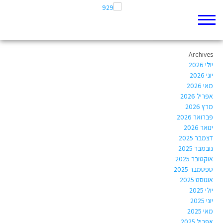
Author Archives:
taliadotan1410@gmail.com
Archives
יולי 2026
יוני 2026
מאי 2026
אפריל 2026
מרץ 2026
פברואר 2026
ינואר 2026
דצמבר 2025
נובמבר 2025
אוקטובר 2025
ספטמבר 2025
אוגוסט 2025
יולי 2025
יוני 2025
מאי 2025
אפריל 2025