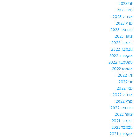
יוני 2023
מאי 2023
אפריל 2023
מרץ 2023
פברואר 2023
ינואר 2023
דצמבר 2022
נובמבר 2022
אוקטובר 2022
ספטמבר 2022
אוגוסט 2022
יולי 2022
יוני 2022
מאי 2022
אפריל 2022
מרץ 2022
פברואר 2022
ינואר 2022
דצמבר 2021
נובמבר 2021
אוקטובר 2021