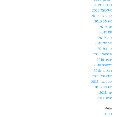
נובמבר 2019
אוקטובר 2019
ספטמבר 2019
אוגוסט 2019
יולי 2019
יוני 2019
מאי 2019
אפריל 2019
מרץ 2019
פברואר 2019
ינואר 2019
דצמבר 2018
נובמבר 2018
אוקטובר 2018
ספטמבר 2018
אוגוסט 2018
יולי 2018
ינואר 2017
Meta
התחבר