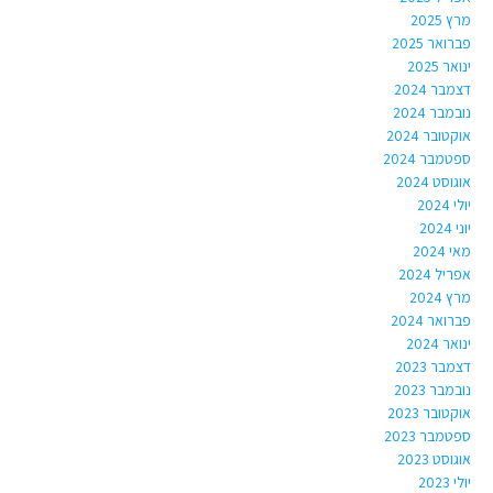
מרץ 2025
פברואר 2025
ינואר 2025
דצמבר 2024
נובמבר 2024
אוקטובר 2024
ספטמבר 2024
אוגוסט 2024
יולי 2024
יוני 2024
מאי 2024
אפריל 2024
מרץ 2024
פברואר 2024
ינואר 2024
דצמבר 2023
נובמבר 2023
אוקטובר 2023
ספטמבר 2023
אוגוסט 2023
יולי 2023