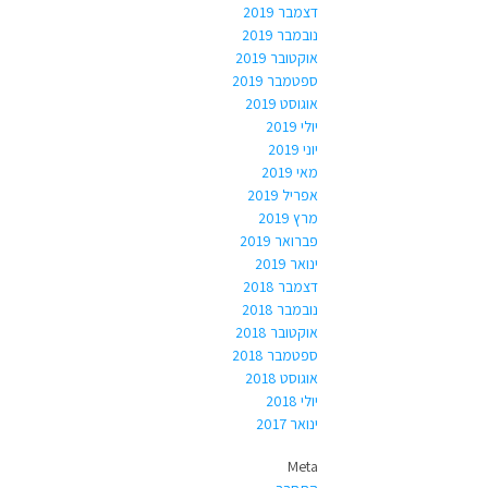
דצמבר 2019
נובמבר 2019
אוקטובר 2019
ספטמבר 2019
אוגוסט 2019
יולי 2019
יוני 2019
מאי 2019
אפריל 2019
מרץ 2019
פברואר 2019
ינואר 2019
דצמבר 2018
נובמבר 2018
אוקטובר 2018
ספטמבר 2018
אוגוסט 2018
יולי 2018
ינואר 2017
Meta