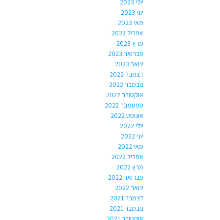
יולי 2023
יוני 2023
מאי 2023
אפריל 2023
מרץ 2023
פברואר 2023
ינואר 2023
דצמבר 2022
נובמבר 2022
אוקטובר 2022
ספטמבר 2022
אוגוסט 2022
יולי 2022
יוני 2022
מאי 2022
אפריל 2022
מרץ 2022
פברואר 2022
ינואר 2022
דצמבר 2021
נובמבר 2021
אוקטובר 2021