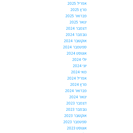
אפריל 2025
מרץ 2025
פברואר 2025
ינואר 2025
דצמבר 2024
נובמבר 2024
אוקטובר 2024
ספטמבר 2024
אוגוסט 2024
יולי 2024
יוני 2024
מאי 2024
אפריל 2024
מרץ 2024
פברואר 2024
ינואר 2024
דצמבר 2023
נובמבר 2023
אוקטובר 2023
ספטמבר 2023
אוגוסט 2023