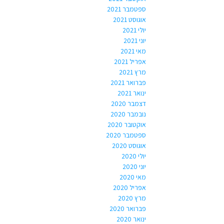
ספטמבר 2021
אוגוסט 2021
יולי 2021
יוני 2021
מאי 2021
אפריל 2021
מרץ 2021
פברואר 2021
ינואר 2021
דצמבר 2020
נובמבר 2020
אוקטובר 2020
ספטמבר 2020
אוגוסט 2020
יולי 2020
יוני 2020
מאי 2020
אפריל 2020
מרץ 2020
פברואר 2020
ינואר 2020