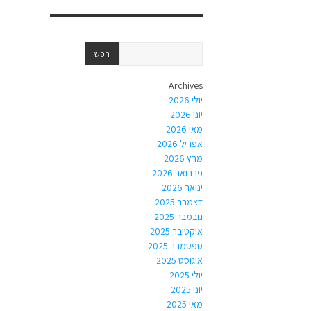
Archives
יולי 2026
יוני 2026
מאי 2026
אפריל 2026
מרץ 2026
פברואר 2026
ינואר 2026
דצמבר 2025
נובמבר 2025
אוקטובר 2025
ספטמבר 2025
אוגוסט 2025
יולי 2025
יוני 2025
מאי 2025