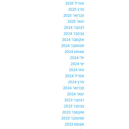
אפריל 2025
מרץ 2025
פברואר 2025
ינואר 2025
דצמבר 2024
נובמבר 2024
אוקטובר 2024
ספטמבר 2024
אוגוסט 2024
יולי 2024
יוני 2024
מאי 2024
אפריל 2024
מרץ 2024
פברואר 2024
ינואר 2024
דצמבר 2023
נובמבר 2023
אוקטובר 2023
ספטמבר 2023
אוגוסט 2023