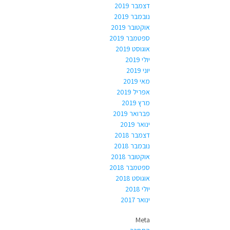
דצמבר 2019
נובמבר 2019
אוקטובר 2019
ספטמבר 2019
אוגוסט 2019
יולי 2019
יוני 2019
מאי 2019
אפריל 2019
מרץ 2019
פברואר 2019
ינואר 2019
דצמבר 2018
נובמבר 2018
אוקטובר 2018
ספטמבר 2018
אוגוסט 2018
יולי 2018
ינואר 2017
Meta