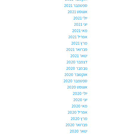
ספטמבר 2021
אוגוסט 2021
יולי 2021
יוני 2021
מאי 2021
אפריל 2021
מרץ 2021
פברואר 2021
ינואר 2021
דצמבר 2020
נובמבר 2020
אוקטובר 2020
ספטמבר 2020
אוגוסט 2020
יולי 2020
יוני 2020
מאי 2020
אפריל 2020
מרץ 2020
פברואר 2020
ינואר 2020