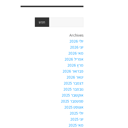
Archives
יולי 2026
יוני 2026
מאי 2026
אפריל 2026
מרץ 2026
פברואר 2026
ינואר 2026
דצמבר 2025
נובמבר 2025
אוקטובר 2025
ספטמבר 2025
אוגוסט 2025
יולי 2025
יוני 2025
מאי 2025