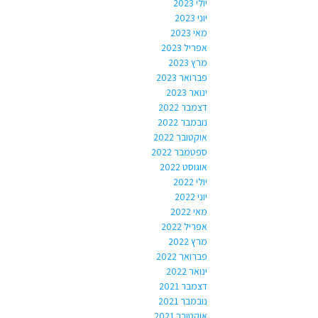
יולי 2023
יוני 2023
מאי 2023
אפריל 2023
מרץ 2023
פברואר 2023
ינואר 2023
דצמבר 2022
נובמבר 2022
אוקטובר 2022
ספטמבר 2022
אוגוסט 2022
יולי 2022
יוני 2022
מאי 2022
אפריל 2022
מרץ 2022
פברואר 2022
ינואר 2022
דצמבר 2021
נובמבר 2021
אוקטובר 2021